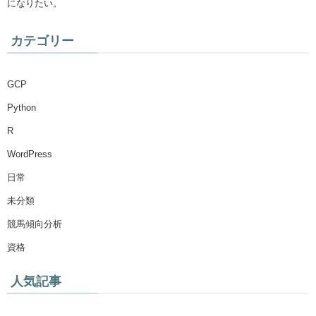
になりたい。
カテゴリー
GCP
Python
R
WordPress
日常
未分類
競馬傾向分析
資格
人気記事