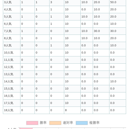
3人気
1
1
3
10
10.0
20.0
50.0
4人気
0
1
1
10
0.0
10.0
20.0
5人気
1
0
1
10
10.0
10.0
20.0
6人気
0
0
1
10
0.0
0.0
10.0
7人気
1
2
0
10
10.0
30.0
30.0
8人気
1
0
1
10
10.0
10.0
20.0
9人気
0
0
1
10
0.0
0.0
10.0
10人気
0
0
0
10
0.0
0.0
0.0
11人気
0
0
0
10
0.0
0.0
0.0
12人気
0
0
0
10
0.0
0.0
0.0
13人気
0
0
0
10
0.0
0.0
0.0
14人気
0
0
1
10
0.0
0.0
10.0
15人気
0
0
0
10
0.0
0.0
0.0
16人気
0
0
0
10
0.0
0.0
0.0
17人気
0
0
0
10
0.0
0.0
0.0
18人気
0
0
0
8
0.0
0.0
0.0