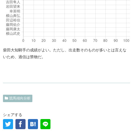
柴田大知騎手の成績がよい。ただし、出走数そのものが多いとは言えな
いため、過信は禁物だ。
競馬傾向分析
シェアする