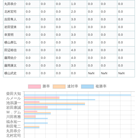
丸田恭介
0.0
0.0
0.0
1.0
0.0
0.0
0.0
北村宏司
0.0
0.0
0.0
2.0
0.0
0.0
0.0
吉田隼人
0.0
0.0
0.0
3.0
0.0
0.0
0.0
岩田望来
0.0
0.0
0.0
1.0
0.0
0.0
0.0
幸英明
0.0
0.0
0.0
3.0
0.0
0.0
0.0
横山典弘
0.0
0.0
0.0
3.0
0.0
0.0
0.0
田辺裕信
0.0
0.0
0.0
4.0
0.0
0.0
0.0
藤岡佑介
0.0
0.0
0.0
4.0
0.0
0.0
0.0
藤岡康太
0.0
0.0
0.0
3.0
0.0
0.0
0.0
横山武史
0.0
0.0
0.0
0.0
NaN
NaN
NaN