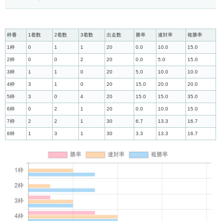
枠番
1着数
2着数
3着数
出走数
勝率
連対率
複勝率
1枠
0
1
1
20
0.0
10.0
15.0
2枠
0
0
2
20
0.0
5.0
15.0
3枠
1
1
0
20
5.0
10.0
10.0
4枠
3
1
0
20
15.0
20.0
20.0
5枠
3
0
4
20
15.0
15.0
35.0
6枠
0
2
1
20
0.0
10.0
15.0
7枠
2
2
1
30
6.7
13.3
16.7
8枠
1
3
1
30
3.3
13.3
16.7