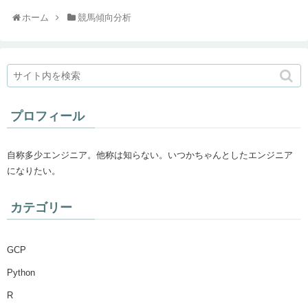
ホーム
競馬傾向分析
プロフィール
自称多少エンジニア。他称は知らない。いつかちゃんとしたエンジニア
になりたい。
カテゴリー
GCP
Python
R