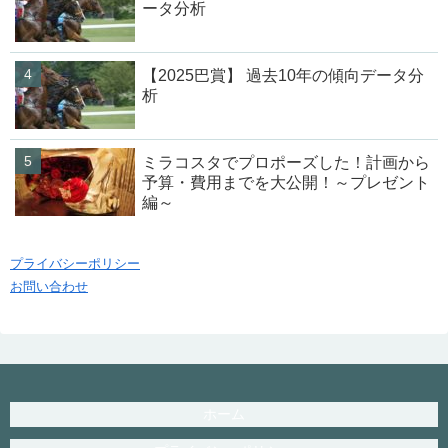
ータ分析
【2025巴賞】 過去10年の傾向データ分
析
ミラコスタでプロポーズした！計画から
予算・費用までを大公開！～プレゼント
編～
プライバシーポリシー
お問い合わせ
ホーム