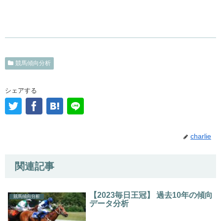
競馬傾向分析
シェアする
charlie
関連記事
【2023毎日王冠】 過去10年の傾向
競馬傾向分析
データ分析