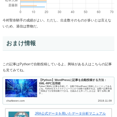
今村聖奈騎手の成績がよい。ただし、出走数そのものが多いとは言えな
いため、過信は禁物だ。
おまけ情報
この記事はPythonで自動投稿しているよ。興味がある人はこちらの記事
も見てみてね。
【Python】WordPressに記事を自動投稿する方法：
XML-RPC活用術
Pythonで動的に記事を作成して、自動でWordPressに投稿したいことってある
よね。Pythonをタスクスケジューラとかで自動で起動すれば、起動ー記事作成
ー投稿までが全部自動でできる。仕組みさえ作ってしまえば、寝てる間に勝
手…
charlieeen.com
2019.11.09
JRA公式データを用いたデータ分析マニュアル