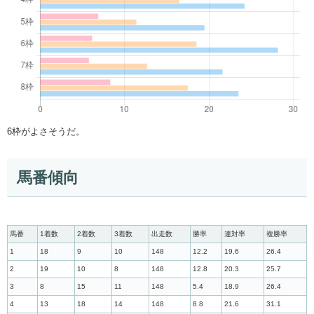
6枠がよさそうだ。
馬番傾向
馬番
1着数
2着数
3着数
出走数
勝率
連対率
複勝率
1
18
9
10
148
12.2
19.6
26.4
2
19
10
8
148
12.8
20.3
25.7
3
8
15
11
148
5.4
18.9
26.4
4
13
18
14
148
8.8
21.6
31.1