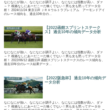
なになにが強い、なになにが調子よい、なになには指数が高い、ダァ
～？ 根拠なしにあーだこーだ喚くでない！男も女も黙ってデータ分
析！ 2024/11/24 東京11R ＪＲＡウルトラプレミアム アーモンドアイ
のレース傾向を、過去10年分の...
【2022函館スプリントステーク
競馬傾向分析
ス】 過去10年の傾向データ分析
なになにが強い、なになにが調子よい、なになには指数が高い、ダァ
～？ 根拠なしにあーだこーだ喚くでない！男も女も黙ってデータ分
析！ 2022/06/12 函館11R 函館スプリントステークスのレース傾向を、
過去10年分のレース結果データ...
【2022阪急杯】 過去10年の傾向デ
競馬傾向分析
ータ分析
なになにが強い、なになにが調子よい、なになには指数が高い、ダァ
～？ 根拠なしにあーだこーだ喚くでない！男も女も黙ってデータ分