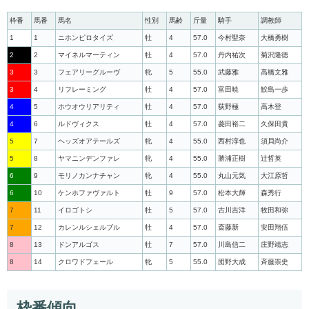
枠番
馬番
馬名
性別
馬齢
斤量
騎手
調教師
1
1
ニホンピロタイズ
牡
4
57.0
今村聖奈
大橋勇樹
2
2
マイネルマーティン
牡
4
57.0
丹内祐次
菊沢隆徳
3
3
フェアリーグルーヴ
牝
5
55.0
武藤雅
高橋文雅
3
4
リフレーミング
牡
4
57.0
富田暁
鮫島一歩
4
5
ホウオウリアリティ
牡
4
57.0
荻野極
高木登
4
6
ルドヴィクス
牡
4
57.0
菱田裕二
久保田貴
5
7
ヘッズオアテールズ
牝
4
55.0
西村淳也
須貝尚介
5
8
ヤマニンデンファレ
牝
4
55.0
勝浦正樹
辻哲英
6
9
モリノカンナチャン
牝
4
55.0
丸山元気
大江原哲
6
10
ケンホファヴァルト
牡
9
57.0
松本大輝
森秀行
7
11
イロゴトシ
牡
5
57.0
古川吉洋
牧田和弥
7
12
カレンルシェルブル
牡
4
57.0
斎藤新
安田翔伍
8
13
ドンアルゴス
牡
7
57.0
川島信二
庄野靖志
8
14
クロワドフェール
牝
5
55.0
団野大成
斉藤崇史
枠番傾向