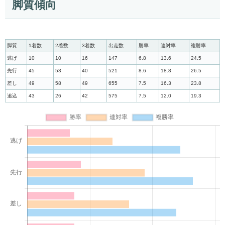
脚質傾向
脚質
1着数
2着数
3着数
出走数
勝率
連対率
複勝率
逃げ
10
10
16
147
6.8
13.6
24.5
先行
45
53
40
521
8.6
18.8
26.5
差し
49
58
49
655
7.5
16.3
23.8
追込
43
26
42
575
7.5
12.0
19.3