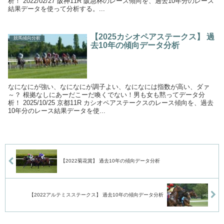
析！ 2022/02/27 阪神11R 阪急杯のレース傾向を、過去10年分のレース
結果データを使って分析する。...
【2025カシオペアステークス】 過
競馬傾向分析
去10年の傾向データ分析
なになにが強い、なになにが調子よい、なになには指数が高い、ダァ
～？ 根拠なしにあーだこーだ喚くでない！男も女も黙ってデータ分
析！ 2025/10/25 京都11R カシオペアステークスのレース傾向を、過去
10年分のレース結果データを使...
【2022菊花賞】 過去10年の傾向データ分析
【2022アルテミスステークス】 過去10年の傾向データ分析