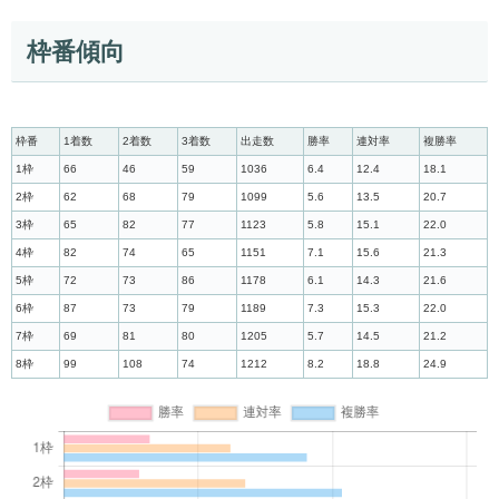
枠番傾向
枠番
1着数
2着数
3着数
出走数
勝率
連対率
複勝率
1枠
66
46
59
1036
6.4
12.4
18.1
2枠
62
68
79
1099
5.6
13.5
20.7
3枠
65
82
77
1123
5.8
15.1
22.0
4枠
82
74
65
1151
7.1
15.6
21.3
5枠
72
73
86
1178
6.1
14.3
21.6
6枠
87
73
79
1189
7.3
15.3
22.0
7枠
69
81
80
1205
5.7
14.5
21.2
8枠
99
108
74
1212
8.2
18.8
24.9