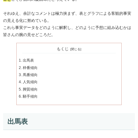
それゆえ、余計なコメントは極力挟まず、表とグラフによる客観的事実
の見える化に努めている。
これら事実データをどのように解釈し、どのように予想に組み込むかは
皆さんの腕の見せどころだ。
もくじ
出馬表
枠番傾向
馬番傾向
人気傾向
脚質傾向
騎手傾向
出馬表