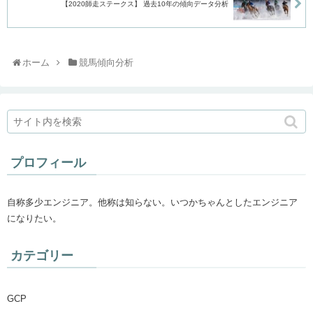
【2020師走ステークス】 過去10年の傾向データ分析
ホーム
競馬傾向分析
プロフィール
自称多少エンジニア。他称は知らない。いつかちゃんとしたエンジニア
になりたい。
カテゴリー
GCP