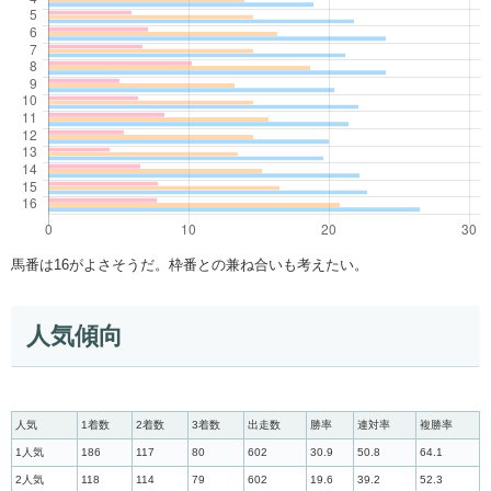
馬番は16がよさそうだ。枠番との兼ね合いも考えたい。
人気傾向
人気
1着数
2着数
3着数
出走数
勝率
連対率
複勝率
1人気
186
117
80
602
30.9
50.8
64.1
2人気
118
114
79
602
19.6
39.2
52.3