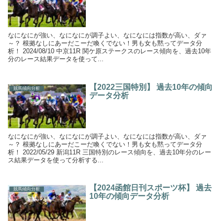
なになにが強い、なになにが調子よい、なになには指数が高い、ダァ
～？ 根拠なしにあーだこーだ喚くでない！男も女も黙ってデータ分
析！ 2024/08/10 中京11R 関ケ原ステークスのレース傾向を、過去10年
分のレース結果データを使って...
【2022三国特別】 過去10年の傾向
競馬傾向分析
データ分析
なになにが強い、なになにが調子よい、なになには指数が高い、ダァ
～？ 根拠なしにあーだこーだ喚くでない！男も女も黙ってデータ分
析！ 2022/05/29 新潟11R 三国特別のレース傾向を、過去10年分のレー
ス結果データを使って分析する...
【2024函館日刊スポーツ杯】 過去
競馬傾向分析
10年の傾向データ分析