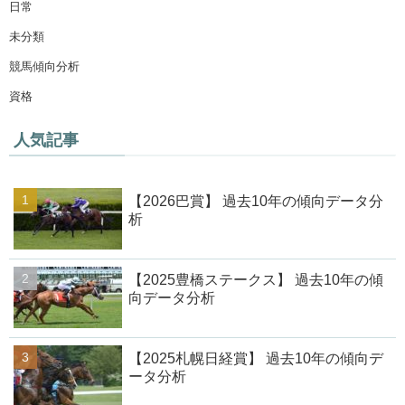
日常
未分類
競馬傾向分析
資格
人気記事
【2026巴賞】 過去10年の傾向データ分
析
【2025豊橋ステークス】 過去10年の傾
向データ分析
【2025札幌日経賞】 過去10年の傾向デ
ータ分析