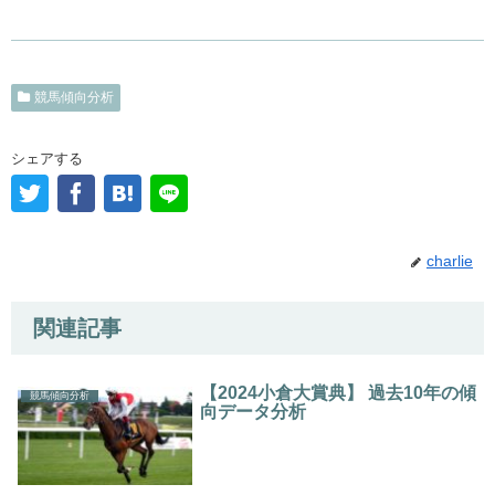
競馬傾向分析
シェアする
charlie
関連記事
【2024小倉大賞典】 過去10年の傾
競馬傾向分析
向データ分析