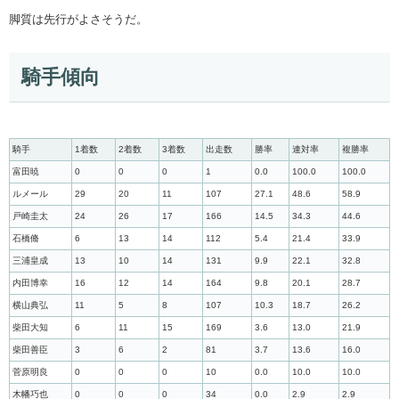
脚質は先行がよさそうだ。
騎手傾向
騎手
1着数
2着数
3着数
出走数
勝率
連対率
複勝率
富田暁
0
0
0
1
0.0
100.0
100.0
ルメール
29
20
11
107
27.1
48.6
58.9
戸崎圭太
24
26
17
166
14.5
34.3
44.6
石橋脩
6
13
14
112
5.4
21.4
33.9
三浦皇成
13
10
14
131
9.9
22.1
32.8
内田博幸
16
12
14
164
9.8
20.1
28.7
横山典弘
11
5
8
107
10.3
18.7
26.2
柴田大知
6
11
15
169
3.6
13.0
21.9
柴田善臣
3
6
2
81
3.7
13.6
16.0
菅原明良
0
0
0
10
0.0
10.0
10.0
木幡巧也
0
0
0
34
0.0
2.9
2.9