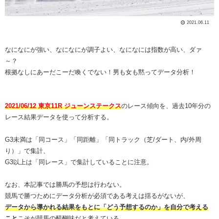
2021.06.11
なになにが強い、なになにが調子よい、なになには指数が高い、ダァ
～？
根拠なしにあーだこーだ喚くでない！男も女も黙ってデータ分析！
2021/06/12 東京11R ジューンステークス
のレース傾向を、過去10年分の
レース結果データを使って分析する。
G3未満は「同コース」「同距離」「同トラック（芝/ダート、内/外周
り）」で集計、
G3以上は「同レース」で集計していることに注意。
なお、本記事では勝馬の予想は行わない。
競馬で勝つためにデータ分析が必須である考えは揺るがないが、
データから導かれる結果をもとに「どう予想するのか」を自分で考える
こと
こそが競馬の醍醐味だと考えている。