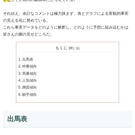
それゆえ、余計なコメントは極力挟まず、表とグラフによる客観的事実
の見える化に努めている。
これら事実データをどのように解釈し、どのように予想に組み込むかは
皆さんの腕の見せどころだ。
もくじ
出馬表
枠番傾向
馬番傾向
人気傾向
脚質傾向
騎手傾向
出馬表