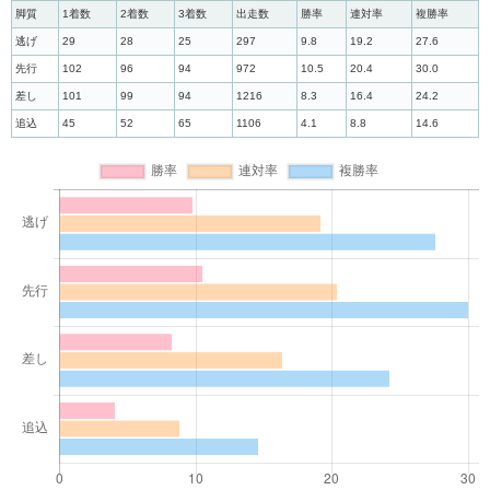
脚質
1着数
2着数
3着数
出走数
勝率
連対率
複勝率
逃げ
29
28
25
297
9.8
19.2
27.6
先行
102
96
94
972
10.5
20.4
30.0
差し
101
99
94
1216
8.3
16.4
24.2
追込
45
52
65
1106
4.1
8.8
14.6