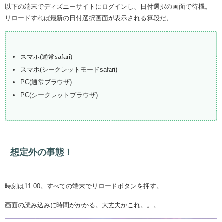
以下の端末でディズニーサイトにログインし、日付選択の画面で待機。
リロードすれば最新の日付選択画面が表示される算段だ。
スマホ(通常safari)
スマホ(シークレットモードsafari)
PC(通常ブラウザ)
PC(シークレットブラウザ)
想定外の事態！
時刻は11:00。すべての端末でリロードボタンを押す。
画面の読み込みに時間がかかる。大丈夫かこれ。。。