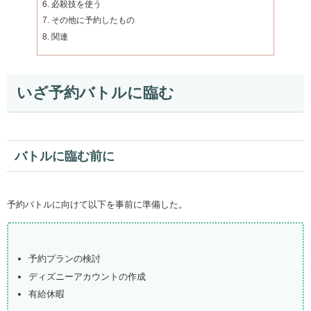
必殺技を使う
その他に予約したもの
関連
いざ予約バトルに臨む
バトルに臨む前に
予約バトルに向けて以下を事前に準備した。
予約プランの検討
ディズニーアカウントの作成
有給休暇