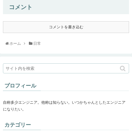
コメント
コメントを書き込む
ホーム
日常
プロフィール
自称多少エンジニア。他称は知らない。いつかちゃんとしたエンジニア
になりたい。
カテゴリー