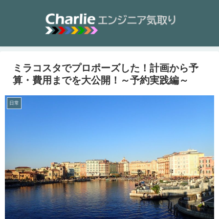
ミラコスタでプロポーズした！計画から予
算・費用までを大公開！～予約実践編～
日常