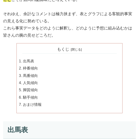
それゆえ、余計なコメントは極力挟まず、表とグラフによる客観的事実
の見える化に努めている。
これら事実データをどのように解釈し、どのように予想に組み込むかは
皆さんの腕の見せどころだ。
もくじ
出馬表
枠番傾向
馬番傾向
人気傾向
脚質傾向
騎手傾向
おまけ情報
出馬表