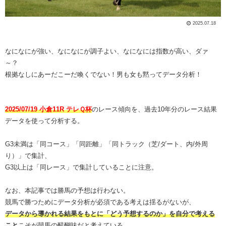
2025.07.18
なになにが強い、なになにが調子よい、なになには指数が高い、ダァ
～？
根拠なしにあーだこーだ喚くでない！男も女も黙ってデータ分析！
2025/07/19 小倉11R テレＱ杯
のレース傾向を、過去10年分のレース結果
データを使って分析する。
G3未満は「同コース」「同距離」「同トラック（芝/ダート、内/外周
り）」で集計、
G3以上は「同レース」で集計していることに注意。
なお、本記事では勝馬の予想は行わない。
競馬で勝つためにデータ分析が必須である考えは揺るがないが、
データから導かれる結果をもとに「どう予想するのか」を自分で考える
こと
こそが競馬の醍醐味だと考えている。