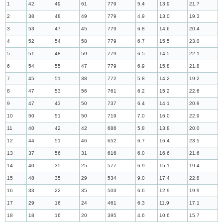
1
42
49
61
779
5.4
13.9
21.7
2
38
48
49
779
4.9
13.0
19.3
3
53
47
45
779
6.8
14.6
20.4
4
52
54
58
779
6.7
15.5
23.0
5
51
48
59
779
6.5
14.5
22.1
6
54
55
47
779
6.9
15.8
21.8
7
45
51
38
772
5.8
14.2
19.2
8
47
53
56
761
6.2
15.2
22.6
9
47
43
50
737
6.4
14.1
20.9
10
50
51
50
719
7.0
16.0
22.9
11
40
42
42
686
5.8
13.8
20.0
12
44
51
46
652
6.7
16.4
23.5
13
37
56
31
616
6.0
16.6
21.6
14
40
35
25
577
6.9
15.1
19.4
15
48
35
29
534
9.0
17.4
22.8
16
33
22
35
503
6.6
12.9
19.9
17
29
16
24
461
6.3
11.9
17.1
18
18
16
20
395
4.6
10.6
15.7