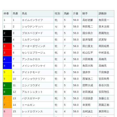
枠番
馬番
馬名
性別
馬齢
斤量
騎手
調教師
1
1
エイムインライフ
牝
5
56.0
高杉吏麒
角田晃一
1
2
ショウナンマッハ
セ
6
58.0
和田竜二
茶木太樹
2
3
プロスペリダード
牝
5
56.0
国分恭介
西園翔太
2
4
ミルテンベルク
牡
4
58.0
坂井瑠星
武英智
3
5
テーオーダヴィンチ
牡
7
58.0
田口貫太
岡田稲男
3
6
セシリエプラージュ
牝
4
56.0
松山弘平
中村直也
4
7
アンクルクロス
牡
4
58.0
川田将雅
高橋亮
4
8
メイショウフンケイ
牡
7
58.0
角田大和
高橋亮
5
9
デイトナモード
牡
5
58.0
酒井学
千田輝彦
5
10
メイショウクリフト
牡
6
58.0
西塚洸二
笹田和秀
6
11
ニシノコウダイ
牡
5
58.0
団野大成
長谷川浩
6
12
アルトシュタット
牡
6
58.0
岩田康誠
安田翔伍
7
13
パクスロマーナ
牝
5
56.0
川須栄彦
加藤公太
7
14
トールキン
牡
5
58.0
幸英明
西園正都
8
15
レッドエヴァンス
セ
4
58.0
吉村誠之
東田明士