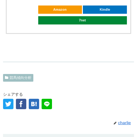
Amazon
Kindle
7net
競馬傾向分析
シェアする
charlie