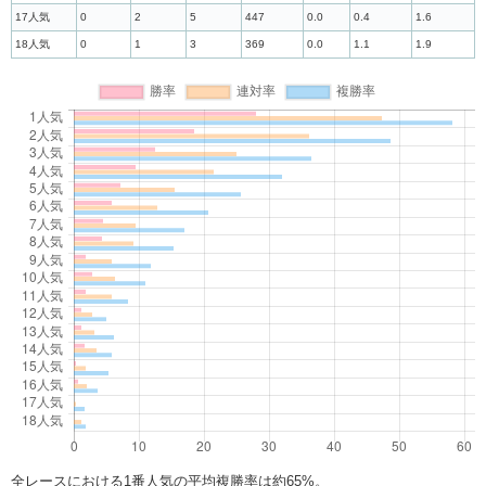
17人気
0
2
5
447
0.0
0.4
1.6
18人気
0
1
3
369
0.0
1.1
1.9
全レースにおける1番人気の平均複勝率は約65%。