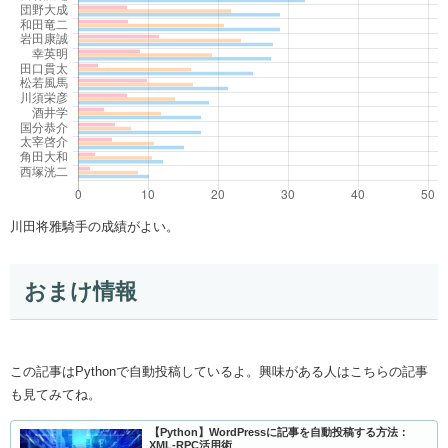
川田将雅騎手の成績がよい。
おまけ情報
この記事はPythonで自動投稿しているよ。興味がある人はこちらの記事
も見てみてね。
【Python】WordPressに記事を自動投稿する方法：
XML-RPC活用術