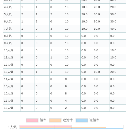
4人気
1
1
0
10
10.0
20.0
20.0
5人気
2
1
2
10
20.0
30.0
50.0
6人気
1
2
0
10
10.0
30.0
30.0
7人気
1
0
3
10
10.0
10.0
40.0
8人気
0
0
0
10
0.0
0.0
0.0
9人気
0
0
0
10
0.0
0.0
0.0
10人気
0
0
1
10
0.0
0.0
10.0
11人気
0
0
1
10
0.0
0.0
10.0
12人気
0
0
0
10
0.0
0.0
0.0
13人気
0
1
1
10
0.0
10.0
20.0
14人気
0
0
0
9
0.0
0.0
0.0
15人気
0
0
0
9
0.0
0.0
0.0
16人気
0
0
0
8
0.0
0.0
0.0
17人気
0
0
0
4
0.0
0.0
0.0
18人気
0
0
0
2
0.0
0.0
0.0