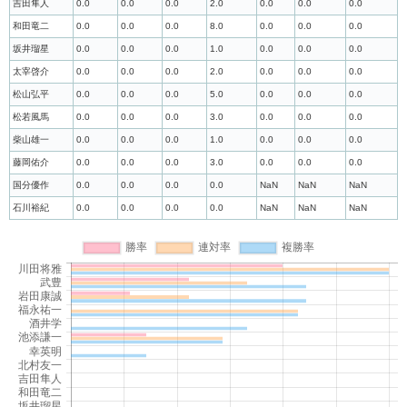
吉田隼人
0.0
0.0
0.0
2.0
0.0
0.0
0.0
和田竜二
0.0
0.0
0.0
8.0
0.0
0.0
0.0
坂井瑠星
0.0
0.0
0.0
1.0
0.0
0.0
0.0
太宰啓介
0.0
0.0
0.0
2.0
0.0
0.0
0.0
松山弘平
0.0
0.0
0.0
5.0
0.0
0.0
0.0
松若風馬
0.0
0.0
0.0
3.0
0.0
0.0
0.0
柴山雄一
0.0
0.0
0.0
1.0
0.0
0.0
0.0
藤岡佑介
0.0
0.0
0.0
3.0
0.0
0.0
0.0
国分優作
0.0
0.0
0.0
0.0
NaN
NaN
NaN
石川裕紀
0.0
0.0
0.0
0.0
NaN
NaN
NaN