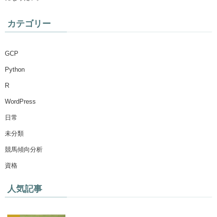
カテゴリー
GCP
Python
R
WordPress
日常
未分類
競馬傾向分析
資格
人気記事