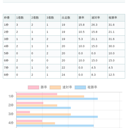
枠番
1着数
2着数
3着数
出走数
勝率
連対率
複勝率
1枠
3
2
1
19
15.8
26.3
31.6
2枠
2
1
1
19
10.5
15.8
21.1
3枠
1
3
2
19
5.3
21.1
31.6
4枠
2
1
3
20
10.0
15.0
30.0
5枠
0
0
2
20
0.0
0.0
10.0
6枠
2
0
0
20
10.0
15.0
15.0
7枠
0
1
0
22
0.0
4.5
4.5
8枠
0
2
1
24
0.0
8.3
12.5