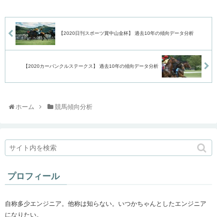
【2020日刊スポーツ賞中山金杯】 過去10年の傾向データ分析
【2020カーバンクルステークス】 過去10年の傾向データ分析
ホーム
競馬傾向分析
プロフィール
自称多少エンジニア。他称は知らない。いつかちゃんとしたエンジニア
になりたい。