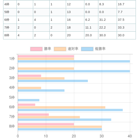
4枠
0
1
1
12
0.0
8.3
16.7
5枠
0
0
1
13
0.0
0.0
7.7
6枠
1
4
1
16
6.2
31.2
37.5
7枠
2
0
2
18
11.1
22.2
33.3
8枠
4
2
0
20
20.0
30.0
30.0