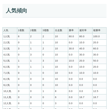
人気傾向
人気
1着数
2着数
3着数
出走数
勝率
連対率
複勝率
1人気
6
2
2
10
60.0
80.0
100.0
2人気
0
1
1
10
0.0
10.0
20.0
3人気
3
1
2
10
30.0
40.0
60.0
4人気
0
3
0
10
0.0
30.0
30.0
5人気
1
1
3
10
10.0
20.0
50.0
6人気
0
1
1
10
0.0
10.0
20.0
7人気
0
1
0
10
0.0
10.0
10.0
8人気
0
0
0
10
0.0
0.0
0.0
9人気
0
0
0
10
0.0
0.0
0.0
10人気
0
0
1
8
0.0
0.0
12.5
11人気
0
0
0
6
0.0
16.7
16.7
12人気
0
0
0
3
0.0
0.0
0.0