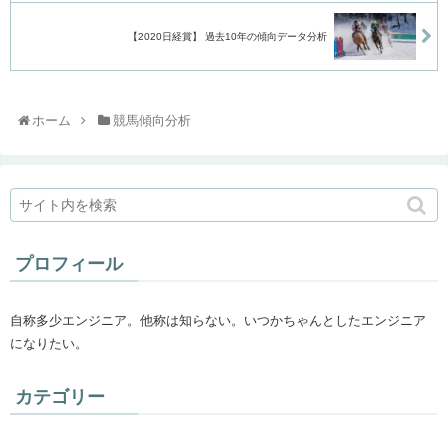
【2020日経賞】 過去10年の傾向データ分析
ホーム
競馬傾向分析
プロフィール
自称多少エンジニア。他称は知らない。いつかちゃんとしたエンジニア
になりたい。
カテゴリー