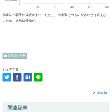
福永祐一騎手の成績がよい。ただし、出走数そのものが多いとは言えな
いため、過信は禁物だ。
競馬傾向分析
シェアする
charlie
関連記事