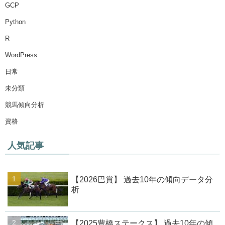
GCP
Python
R
WordPress
日常
未分類
競馬傾向分析
資格
人気記事
【2026巴賞】 過去10年の傾向データ分
析
【2025豊橋ステークス】 過去10年の傾