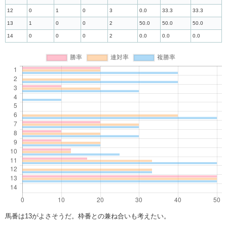
12
0
1
0
3
0.0
33.3
33.3
13
1
0
0
2
50.0
50.0
50.0
14
0
0
0
2
0.0
0.0
0.0
馬番は13がよさそうだ。枠番との兼ね合いも考えたい。