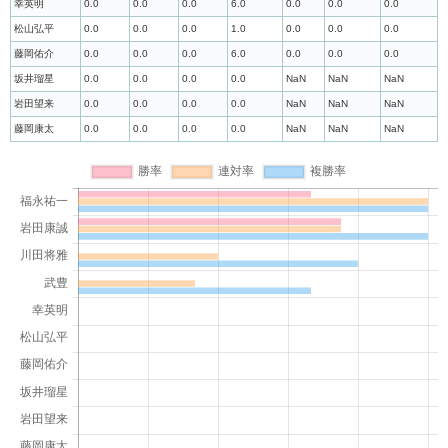
幸英明
0.0
0.0
0.0
6.0
0.0
0.0
0.0
松山弘平
0.0
0.0
0.0
1.0
0.0
0.0
0.0
藤岡佑介
0.0
0.0
0.0
6.0
0.0
0.0
0.0
坂井瑠星
0.0
0.0
0.0
0.0
NaN
NaN
NaN
岩田望来
0.0
0.0
0.0
0.0
NaN
NaN
NaN
藤岡康太
0.0
0.0
0.0
0.0
NaN
NaN
NaN