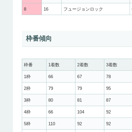
8
16
フュージョンロック
枠番傾向
枠番
1着数
2着数
3着数
1枠
66
67
78
2枠
79
79
95
3枠
80
81
87
4枠
66
104
92
5枠
110
92
92