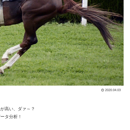
2020.04.03
数が高い、ダァ～？
データ分析！