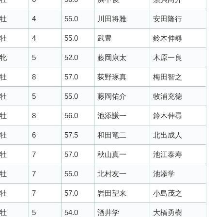
牡
4
55.0
川田将雅
安田隆行
牡
4
55.0
武豊
鈴木伸尋
牝
5
52.0
藤岡康太
木原一良
牡
8
57.0
荻野琢真
梅田智之
牡
5
55.0
藤岡佑介
牧浦充徳
牡
8
56.0
池添謙一
鈴木伸尋
牡
6
57.5
和田竜二
北出成人
牡
7
57.0
秋山真一
池江泰寿
牡
7
55.0
北村友一
池添学
牡
7
57.0
岩田望来
小島茂之
牡
5
54.0
酒井学
大橋勇樹