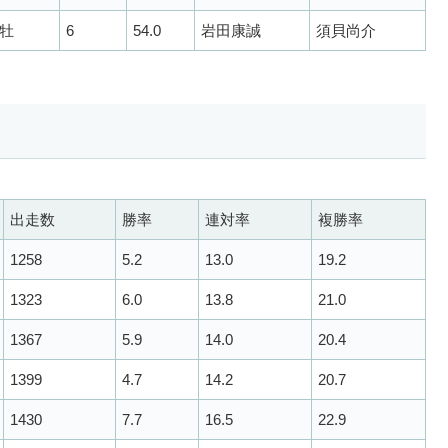
牡
6
54.0
岩田康誠
須貝尚介
出走数
勝率
連対率
複勝率
1258
5.2
13.0
19.2
1323
6.0
13.8
21.0
1367
5.9
14.0
20.4
1399
4.7
14.2
20.7
1430
7.7
16.5
22.9