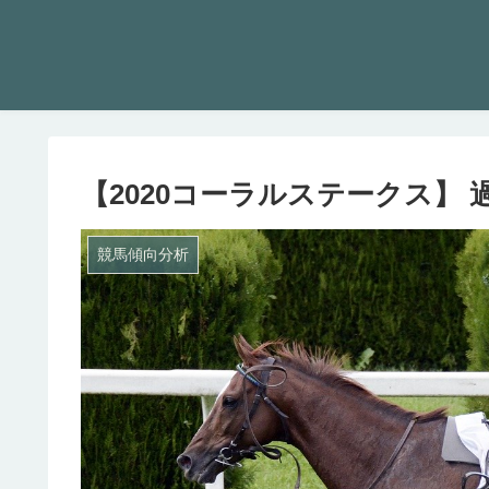
【2020コーラルステークス】 
競馬傾向分析