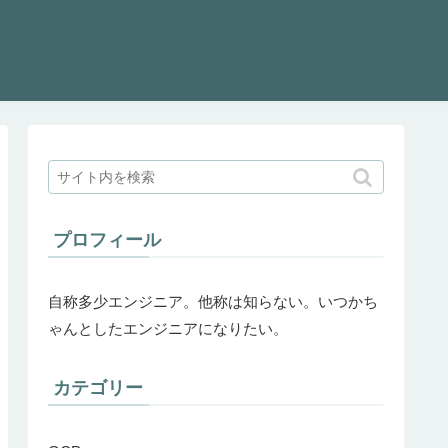
プロフィール
自称多少エンジニア。他称は知らない。いつかち
ゃんとしたエンジニアになりたい。
カテゴリー