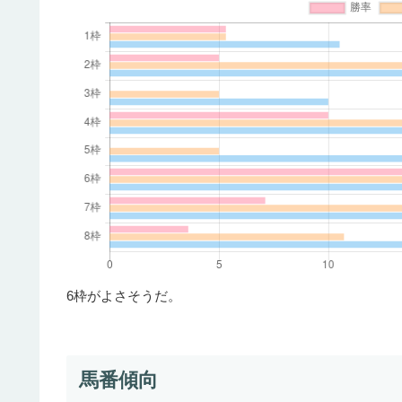
6枠がよさそうだ。
馬番傾向