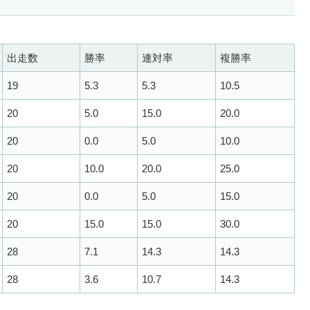
出走数
勝率
連対率
複勝率
19
5.3
5.3
10.5
20
5.0
15.0
20.0
20
0.0
5.0
10.0
20
10.0
20.0
25.0
20
0.0
5.0
15.0
20
15.0
15.0
30.0
28
7.1
14.3
14.3
28
3.6
10.7
14.3