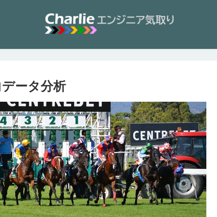
傾向データ分析