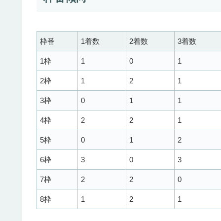
枠番
1着数
2着数
3着数
1枠
1
0
1
2枠
1
2
1
3枠
0
1
1
4枠
2
2
1
5枠
0
1
2
6枠
3
0
3
7枠
2
2
0
8枠
1
2
1