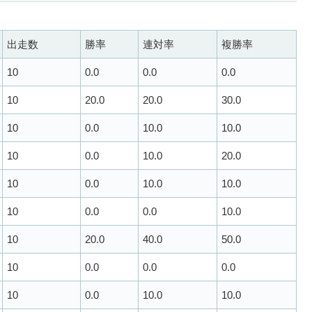
出走数
勝率
連対率
複勝率
10
0.0
0.0
0.0
10
20.0
20.0
30.0
10
0.0
10.0
10.0
10
0.0
10.0
20.0
10
0.0
10.0
10.0
10
0.0
0.0
10.0
10
20.0
40.0
50.0
10
0.0
0.0
0.0
10
0.0
10.0
10.0