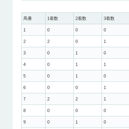
馬番
1着数
2着数
3着数
1
0
0
0
2
2
0
1
3
0
1
0
4
0
1
1
5
0
1
0
6
0
0
1
7
2
2
1
8
0
0
0
9
0
1
0