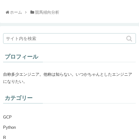
ホーム
競馬傾向分析
プロフィール
自称多少エンジニア。他称は知らない。いつかちゃんとしたエンジニア
になりたい。
カテゴリー
GCP
Python
R