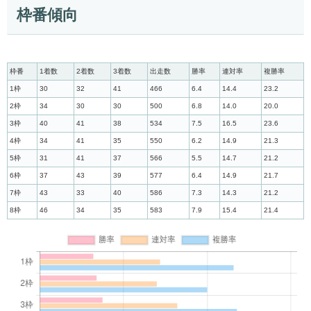
枠番傾向
枠番
1着数
2着数
3着数
出走数
勝率
連対率
複勝率
1枠
30
32
41
466
6.4
14.4
23.2
2枠
34
30
30
500
6.8
14.0
20.0
3枠
40
41
38
534
7.5
16.5
23.6
4枠
34
41
35
550
6.2
14.9
21.3
5枠
31
41
37
566
5.5
14.7
21.2
6枠
37
43
39
577
6.4
14.9
21.7
7枠
43
33
40
586
7.3
14.3
21.2
8枠
46
34
35
583
7.9
15.4
21.4