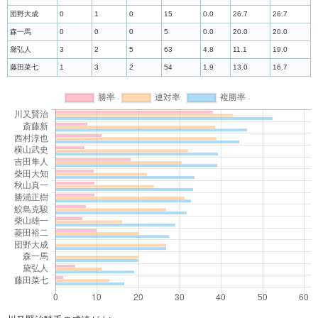
団野大成
0
1
0
15
0.0
26.7
26.7
森一馬
0
0
0
5
0.0
20.0
20.0
黛弘人
3
2
5
63
4.8
11.1
19.0
藤田菜七
1
3
2
54
1.9
13.0
16.7