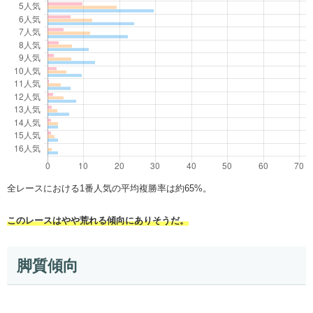
全レースにおける1番人気の平均複勝率は約65%。
このレースはやや荒れる傾向にありそうだ。
脚質傾向