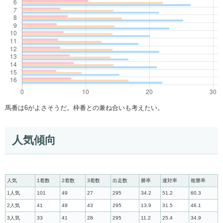
馬番は6がよさそうだ。枠番との兼ね合いも考えたい。
人気傾向
人気
1着数
2着数
3着数
出走数
勝率
連対率
複勝率
1人気
101
49
27
295
34.2
51.2
60.3
2人気
41
49
43
295
13.9
31.5
46.1
3人気
33
41
28
295
11.2
25.4
34.9