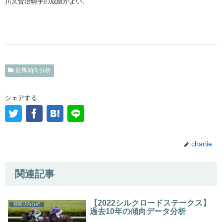
川又賢治騎手の成績がよい。
競馬傾向分析
シェアする
charlie
関連記事
【2022シルクロードステークス】
競馬傾向分析
過去10年の傾向データ分析