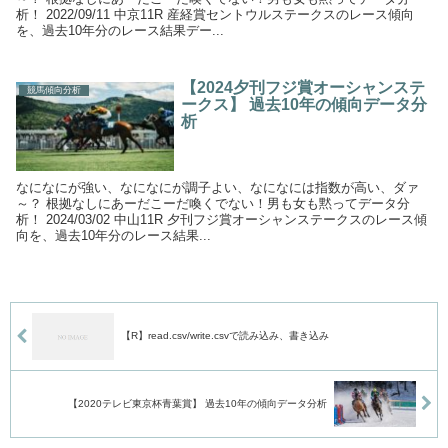
析！ 2022/09/11 中京11R 産経賞セントウルステークスのレース傾向
を、過去10年分のレース結果デー...
【2024夕刊フジ賞オーシャンステ
競馬傾向分析
ークス】 過去10年の傾向データ分
析
なになにが強い、なになにが調子よい、なになには指数が高い、ダァ
～？ 根拠なしにあーだこーだ喚くでない！男も女も黙ってデータ分
析！ 2024/03/02 中山11R 夕刊フジ賞オーシャンステークスのレース傾
向を、過去10年分のレース結果...
【R】read.csv/write.csvで読み込み、書き込み
【2020テレビ東京杯青葉賞】 過去10年の傾向データ分析