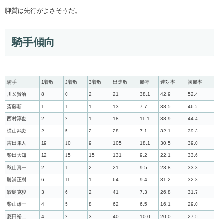
脚質は先行がよさそうだ。
騎手傾向
騎手
1着数
2着数
3着数
出走数
勝率
連対率
複勝率
川又賢治
8
0
2
21
38.1
42.9
52.4
斎藤新
1
1
1
13
7.7
38.5
46.2
西村淳也
2
2
1
18
11.1
38.9
44.4
横山武史
2
5
2
28
7.1
32.1
39.3
吉田隼人
19
10
9
105
18.1
30.5
39.0
柴田大知
12
15
15
131
9.2
22.1
33.6
秋山真一
2
1
2
21
9.5
23.8
33.3
勝浦正樹
6
11
1
64
9.4
31.2
32.8
鮫島克駿
3
6
2
41
7.3
26.8
31.7
柴山雄一
4
5
8
62
6.5
16.1
29.0
菱田裕二
4
2
3
40
10.0
20.0
27.5