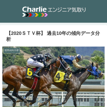
【2020ＳＴＶ杯】 過去10年の傾向データ分
析
競馬傾向分析