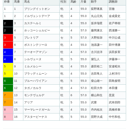
枠番
馬番
馬名
性別
馬齢
斤量
騎手
調教師
1
1
ブリングイットオン
牝
4
55.0
荻野琢真
宮徹
1
2
イルヴェントデーア
牝
4
55.0
丸山元気
金成貴史
2
3
カステヘルミ
牝
4
55.0
坂井瑠星
岩戸孝樹
2
4
ホッコーシェルビー
牡
4
57.0
藤岡康太
西浦勝一
3
5
プレトリア
セ
5
57.0
大野拓弥
中川公成
3
6
ボストンテソーロ
牝
4
55.0
池添謙一
田中博康
4
7
テーオーアマゾン
牡
4
57.0
古川吉洋
浜田多実
4
8
シルヴェーヌ
牝
5
55.0
黛弘人
伊藤伸一
5
9
ミルメルシー
牝
4
55.0
菱田裕二
安達昭夫
5
10
ブラッディムーン
牝
4
55.0
吉田隼人
上村洋行
6
11
ブルーハワイアン
牝
5
55.0
柴山雄一
田島俊明
6
12
タガノカルラ
牡
4
57.0
松田大作
本田優
7
13
モンテヴェルデ
牡
6
57.0
横山和生
昆貢
7
14
アリア
牝
5
55.0
武豊
武幸四郎
8
15
マーマレードガール
牝
4
55.0
丹内祐次
高橋祥泰
8
16
アスタービーナス
牝
5
55.0
団野大成
中竹和也