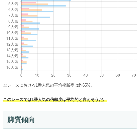
全レースにおける1番人気の平均複勝率は約65%。
このレースでは1番人気の信頼度は平均的と言えそうだ。
脚質傾向