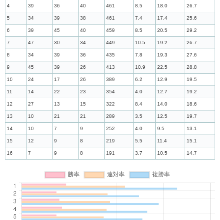
4
39
36
40
461
8.5
18.0
26.7
5
34
39
38
461
7.4
17.4
25.6
6
39
45
40
459
8.5
20.5
29.2
7
47
30
34
449
10.5
19.2
26.7
8
34
39
36
435
7.8
19.3
27.6
9
45
39
26
413
10.9
22.5
28.8
10
24
17
26
389
6.2
12.9
19.5
11
14
22
23
354
4.0
12.7
19.2
12
27
13
15
322
8.4
14.0
18.6
13
10
21
21
289
3.5
12.5
19.7
14
10
7
9
252
4.0
9.5
13.1
15
12
9
8
219
5.5
11.4
15.1
16
7
9
8
191
3.7
10.5
14.7