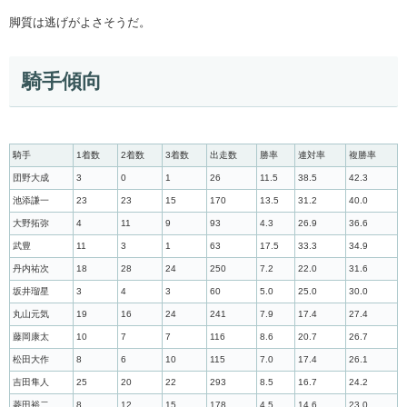
脚質は逃げがよさそうだ。
騎手傾向
騎手
1着数
2着数
3着数
出走数
勝率
連対率
複勝率
団野大成
3
0
1
26
11.5
38.5
42.3
池添謙一
23
23
15
170
13.5
31.2
40.0
大野拓弥
4
11
9
93
4.3
26.9
36.6
武豊
11
3
1
63
17.5
33.3
34.9
丹内祐次
18
28
24
250
7.2
22.0
31.6
坂井瑠星
3
4
3
60
5.0
25.0
30.0
丸山元気
19
16
24
241
7.9
17.4
27.4
藤岡康太
10
7
7
116
8.6
20.7
26.7
松田大作
8
6
10
115
7.0
17.4
26.1
吉田隼人
25
20
22
293
8.5
16.7
24.2
菱田裕二
8
12
15
178
4.5
14.6
23.0