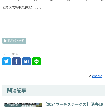
団野大成騎手の成績がよい。
競馬傾向分析
シェアする
charlie
関連記事
【2024マーチステークス】 過去10
競馬傾向分析