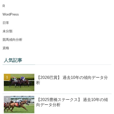
R
WordPress
日常
未分類
競馬傾向分析
資格
人気記事
【2026巴賞】 過去10年の傾向データ分
析
【2025豊橋ステークス】 過去10年の傾
向データ分析