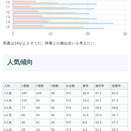
馬番は14がよさそうだ。枠番との兼ね合いも考えたい。
人気傾向
人気
1着数
2着数
3着数
出走数
勝率
連対率
複勝率
1人気
165
103
86
571
28.9
47.1
62.2
2人気
103
95
69
571
18.0
35.2
47.3
3人気
77
68
82
571
13.5
25.4
39.8
4人気
66
63
69
571
11.6
22.6
34.7
5人気
50
61
45
571
8.8
19.4
27.3
6人気
28
29
59
571
4.9
10.2
20.5