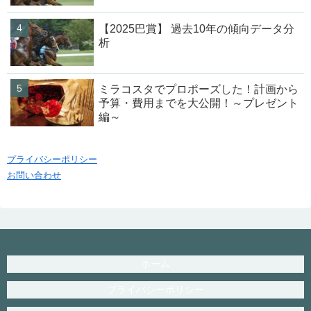
【2025巴賞】 過去10年の傾向データ分
析
ミラコスタでプロポーズした！計画から
予算・費用までを大公開！～プレゼント
編～
プライバシーポリシー
お問い合わせ
ホーム
プライバシーポリシー