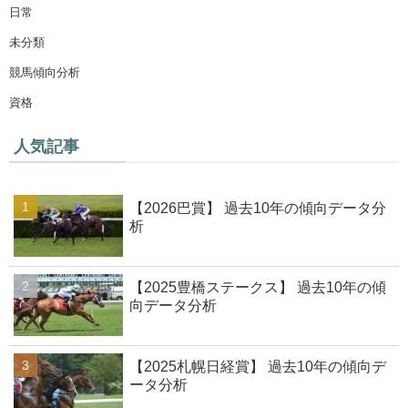
日常
未分類
競馬傾向分析
資格
人気記事
【2026巴賞】 過去10年の傾向データ分
析
【2025豊橋ステークス】 過去10年の傾
向データ分析
【2025札幌日経賞】 過去10年の傾向デ
ータ分析