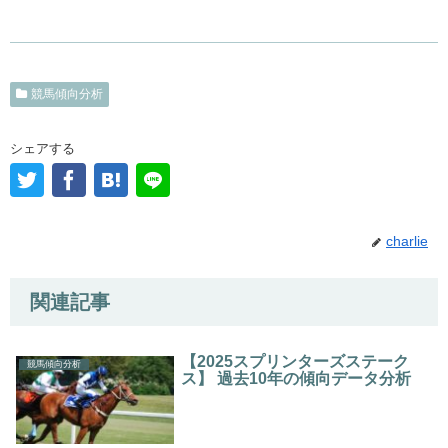
競馬傾向分析
シェアする
charlie
関連記事
【2025スプリンターズステーク
競馬傾向分析
ス】 過去10年の傾向データ分析