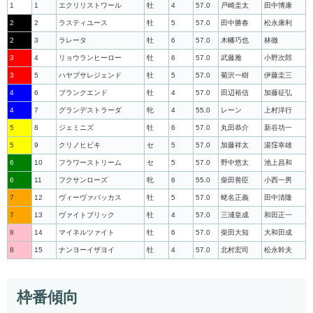
1
1
エクリリストワール
牡
4
57.0
戸崎圭太
田中博康
2
2
ラスティユース
牡
5
57.0
田中勝春
松永康利
2
3
ラレータ
牡
6
57.0
木幡巧也
林徹
3
4
リョウランヒーロー
牡
6
57.0
武藤雅
小野次郎
3
5
ハヤブサレジェンド
牡
5
57.0
菊沢一樹
伊藤圭三
4
6
ブランクエンド
牡
4
57.0
田辺裕信
加藤征弘
4
7
グランデストラーダ
牝
4
55.0
レーン
上村洋行
5
8
ジェミニズ
牡
6
57.0
丸田恭介
新谷功一
5
9
クリノヒビキ
セ
5
57.0
加藤祥太
湯窪幸雄
6
10
フラワーストリーム
セ
5
57.0
野中悠太
池上昌和
6
11
フクサンローズ
牝
6
55.0
柴田善臣
小西一男
7
12
ヴィーヴァバッカス
牡
5
57.0
蛯名正義
田中清隆
7
13
ヴァイトブリック
牡
4
57.0
三浦皇成
和田正一
8
14
マイネルツァイト
牡
6
57.0
柴田大知
大和田成
8
15
ナンヨーイザヨイ
牡
4
57.0
北村宏司
松永幹夫
枠番傾向