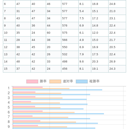
6
47
40
46
577
8.1
16.8
24.8
7
31
47
34
577
5.4
15.1
21.0
8
43
47
34
577
7.5
17.2
23.1
9
40
36
44
576
6.9
14.8
22.4
10
35
24
60
575
6.1
12.0
22.4
11
28
44
38
566
4.9
15.0
21.7
12
38
45
20
550
6.9
16.9
20.5
13
42
42
26
532
7.9
17.5
22.4
14
48
42
33
498
9.6
20.3
26.9
15
37
42
24
456
8.1
19.1
24.3