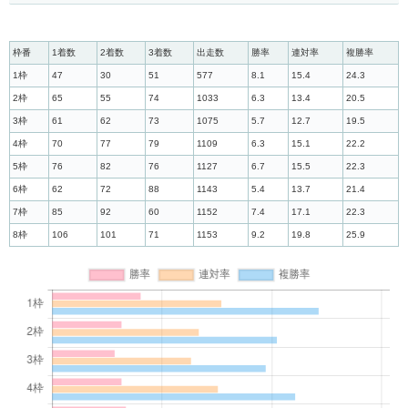
枠番
1着数
2着数
3着数
出走数
勝率
連対率
複勝率
1枠
47
30
51
577
8.1
15.4
24.3
2枠
65
55
74
1033
6.3
13.4
20.5
3枠
61
62
73
1075
5.7
12.7
19.5
4枠
70
77
79
1109
6.3
15.1
22.2
5枠
76
82
76
1127
6.7
15.5
22.3
6枠
62
72
88
1143
5.4
13.7
21.4
7枠
85
92
60
1152
7.4
17.1
22.3
8枠
106
101
71
1153
9.2
19.8
25.9