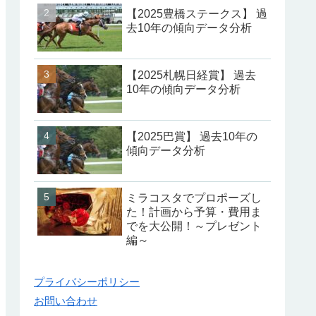
【2025豊橋ステークス】 過
去10年の傾向データ分析
【2025札幌日経賞】 過去
10年の傾向データ分析
【2025巴賞】 過去10年の
傾向データ分析
ミラコスタでプロポーズし
た！計画から予算・費用ま
でを大公開！～プレゼント
編～
プライバシーポリシー
お問い合わせ