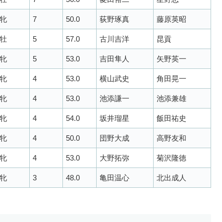
牝
7
50.0
荻野琢真
藤原英昭
牡
5
57.0
古川吉洋
昆貢
牝
5
53.0
吉田隼人
矢野英一
牝
4
53.0
横山武史
角田晃一
牝
4
53.0
池添謙一
池添兼雄
牝
4
54.0
坂井瑠星
飯田祐史
牝
4
50.0
団野大成
高野友和
牝
4
53.0
大野拓弥
菊沢隆徳
牝
3
48.0
亀田温心
北出成人