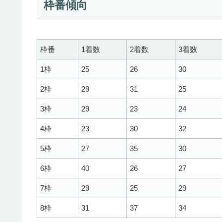
枠番傾向
枠番
1着数
2着数
3着数
1枠
25
26
30
2枠
29
31
25
3枠
29
23
24
4枠
23
30
32
5枠
27
35
30
6枠
40
26
27
7枠
29
25
29
8枠
31
37
34