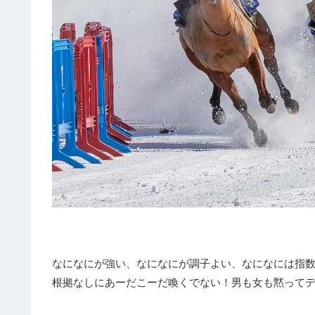
なになにが強い、なになにが調子よい、なになには指
根拠なしにあーだこーだ喚くでない！男も女も黙って