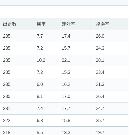
出走数
勝率
連対率
複勝率
235
7.7
17.4
26.0
235
7.2
15.7
24.3
235
10.2
22.1
28.1
235
7.2
15.3
23.4
235
6.0
16.2
21.3
235
8.1
17.0
26.4
231
7.4
17.7
24.7
222
6.8
15.8
25.7
218
5.5
13.3
19.7