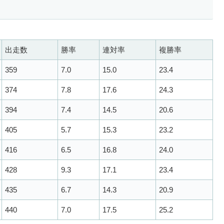
出走数
勝率
連対率
複勝率
359
7.0
15.0
23.4
374
7.8
17.6
24.3
394
7.4
14.5
20.6
405
5.7
15.3
23.2
416
6.5
16.8
24.0
428
9.3
17.1
23.4
435
6.7
14.3
20.9
440
7.0
17.5
25.2