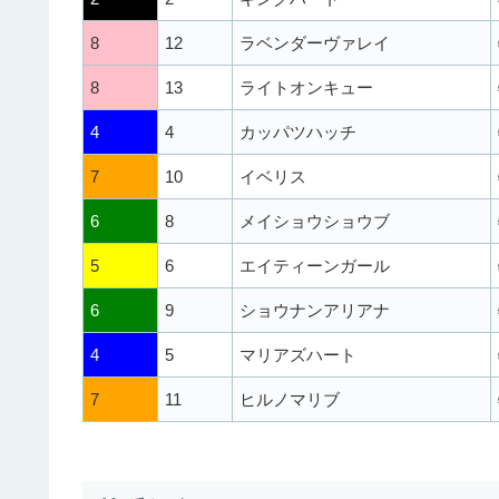
8
12
ラベンダーヴァレイ
8
13
ライトオンキュー
4
4
カッパツハッチ
7
10
イベリス
6
8
メイショウショウブ
5
6
エイティーンガール
6
9
ショウナンアリアナ
4
5
マリアズハート
7
11
ヒルノマリブ