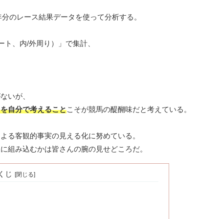
年分のレース結果データを使って分析する。
ート、内/外周り）」で集計、
がないが、
」を自分で考えること
こそが競馬の醍醐味だと考えている。
による客観的事実の見える化に努めている。
想に組み込むかは皆さんの腕の見せどころだ。
くじ