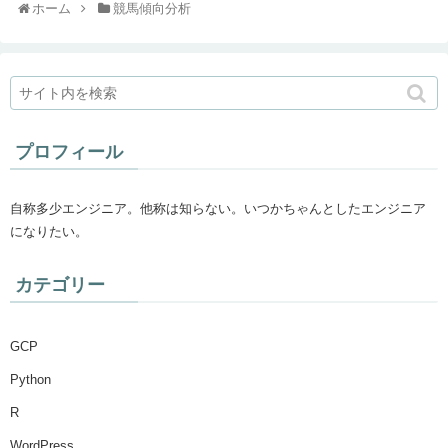
ホーム
競馬傾向分析
プロフィール
自称多少エンジニア。他称は知らない。いつかちゃんとしたエンジニア
になりたい。
カテゴリー
GCP
Python
R
WordPress