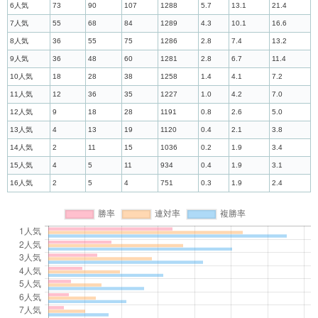
6人気
73
90
107
1288
5.7
13.1
21.4
7人気
55
68
84
1289
4.3
10.1
16.6
8人気
36
55
75
1286
2.8
7.4
13.2
9人気
36
48
60
1281
2.8
6.7
11.4
10人気
18
28
38
1258
1.4
4.1
7.2
11人気
12
36
35
1227
1.0
4.2
7.0
12人気
9
18
28
1191
0.8
2.6
5.0
13人気
4
13
19
1120
0.4
2.1
3.8
14人気
2
11
15
1036
0.2
1.9
3.4
15人気
4
5
11
934
0.4
1.9
3.1
16人気
2
5
4
751
0.3
1.9
2.4