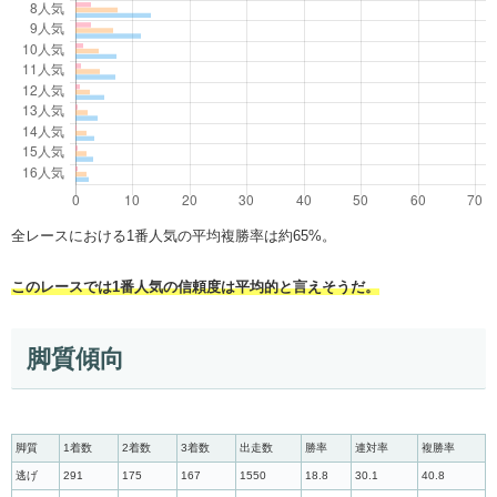
全レースにおける1番人気の平均複勝率は約65%。
このレースでは1番人気の信頼度は平均的と言えそうだ。
脚質傾向
脚質
1着数
2着数
3着数
出走数
勝率
連対率
複勝率
逃げ
291
175
167
1550
18.8
30.1
40.8