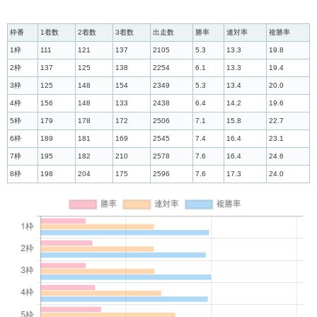
枠番
1着数
2着数
3着数
出走数
勝率
連対率
複勝率
1枠
111
121
137
2105
5.3
13.3
19.8
2枠
137
125
138
2254
6.1
13.3
19.4
3枠
125
148
154
2349
5.3
13.4
20.0
4枠
156
148
133
2438
6.4
14.2
19.6
5枠
179
178
172
2506
7.1
15.8
22.7
6枠
189
181
169
2545
7.4
16.4
23.1
7枠
195
182
210
2578
7.6
16.4
24.6
8枠
198
204
175
2596
7.6
17.3
24.0