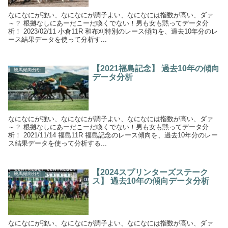
なになにが強い、なになにが調子よい、なになには指数が高い、ダァ
～？ 根拠なしにあーだこーだ喚くでない！男も女も黙ってデータ分
析！ 2023/02/11 小倉11R 和布刈特別のレース傾向を、過去10年分のレ
ース結果データを使って分析す...
【2021福島記念】 過去10年の傾向
競馬傾向分析
データ分析
なになにが強い、なになにが調子よい、なになには指数が高い、ダァ
～？ 根拠なしにあーだこーだ喚くでない！男も女も黙ってデータ分
析！ 2021/11/14 福島11R 福島記念のレース傾向を、過去10年分のレー
ス結果データを使って分析する...
【2024スプリンターズステーク
競馬傾向分析
ス】 過去10年の傾向データ分析
なになにが強い、なになにが調子よい、なになには指数が高い、ダァ