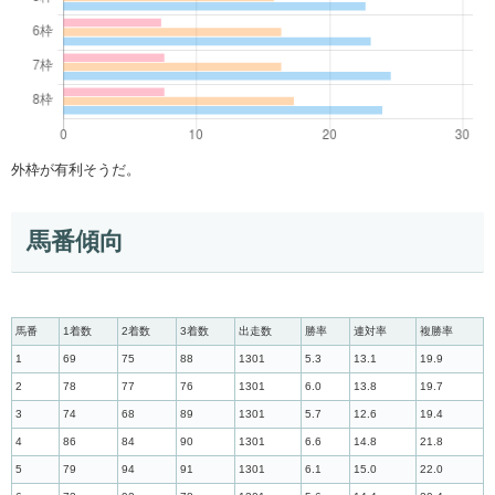
外枠が有利そうだ。
馬番傾向
馬番
1着数
2着数
3着数
出走数
勝率
連対率
複勝率
1
69
75
88
1301
5.3
13.1
19.9
2
78
77
76
1301
6.0
13.8
19.7
3
74
68
89
1301
5.7
12.6
19.4
4
86
84
90
1301
6.6
14.8
21.8
5
79
94
91
1301
6.1
15.0
22.0