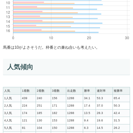
馬番は10がよさそうだ。枠番との兼ね合いも考えたい。
人気傾向
人気
1着数
2着数
3着数
出走数
勝率
連対率
複勝率
1人気
439
240
156
1288
34.1
53.3
65.4
2人気
224
251
171
1288
17.4
37.0
50.3
3人気
174
185
182
1288
13.5
28.3
42.4
4人気
121
130
153
1288
9.4
19.6
31.5
5人気
81
104
150
1288
6.3
14.5
26.2