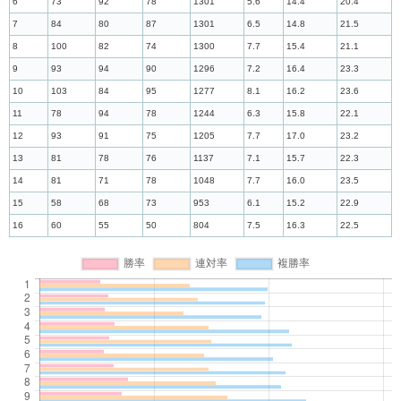
6
73
92
78
1301
5.6
14.4
20.4
7
84
80
87
1301
6.5
14.8
21.5
8
100
82
74
1300
7.7
15.4
21.1
9
93
94
90
1296
7.2
16.4
23.3
10
103
84
95
1277
8.1
16.2
23.6
11
78
94
78
1244
6.3
15.8
22.1
12
93
91
75
1205
7.7
17.0
23.2
13
81
78
76
1137
7.1
15.7
22.3
14
81
71
78
1048
7.7
16.0
23.5
15
58
68
73
953
6.1
15.2
22.9
16
60
55
50
804
7.5
16.3
22.5