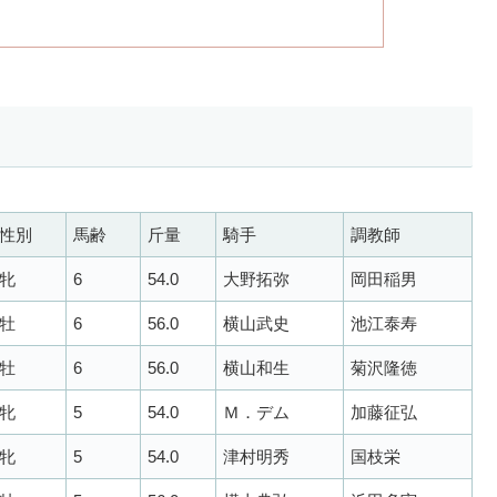
性別
馬齢
斤量
騎手
調教師
牝
6
54.0
大野拓弥
岡田稲男
牡
6
56.0
横山武史
池江泰寿
牡
6
56.0
横山和生
菊沢隆徳
牝
5
54.0
Ｍ．デム
加藤征弘
牝
5
54.0
津村明秀
国枝栄