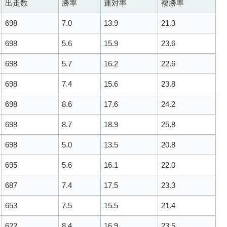
出走数
勝率
連対率
複勝率
698
7.0
13.9
21.3
698
5.6
15.9
23.6
698
5.7
16.2
22.6
698
7.4
15.6
23.8
698
8.6
17.6
24.2
698
8.7
18.9
25.8
698
5.0
13.5
20.8
695
5.6
16.1
22.0
687
7.4
17.5
23.3
653
7.5
15.5
21.4
622
8.4
16.9
23.5