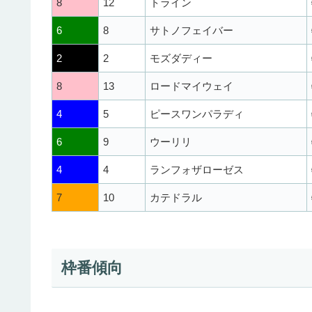
8
12
トライン
6
8
サトノフェイバー
2
2
モズダディー
8
13
ロードマイウェイ
4
5
ピースワンパラディ
6
9
ウーリリ
4
4
ランフォザローゼス
7
10
カテドラル
枠番傾向