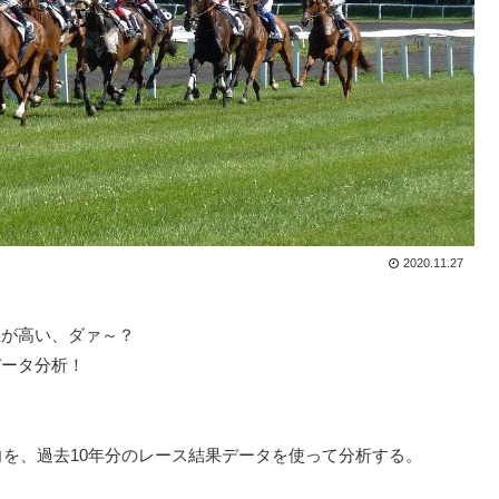
2020.11.27
数が高い、ダァ～？
データ分析！
向を、過去10年分のレース結果データを使って分析する。