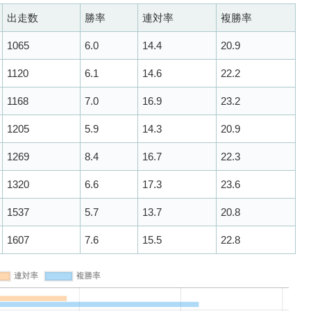
出走数
勝率
連対率
複勝率
1065
6.0
14.4
20.9
1120
6.1
14.6
22.2
1168
7.0
16.9
23.2
1205
5.9
14.3
20.9
1269
8.4
16.7
22.3
1320
6.6
17.3
23.6
1537
5.7
13.7
20.8
1607
7.6
15.5
22.8