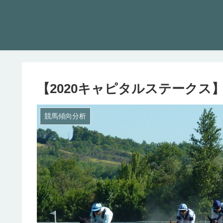
【2020キャピタルステークス】
競馬傾向分析