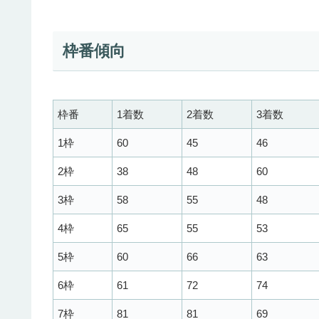
枠番傾向
枠番
1着数
2着数
3着数
1枠
60
45
46
2枠
38
48
60
3枠
58
55
48
4枠
65
55
53
5枠
60
66
63
6枠
61
72
74
7枠
81
81
69