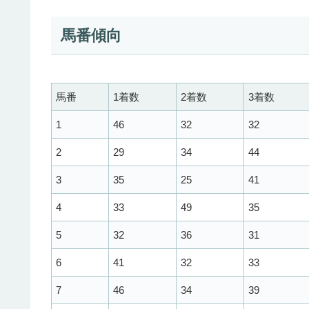
馬番傾向
馬番
1着数
2着数
3着数
1
46
32
32
2
29
34
44
3
35
25
41
4
33
49
35
5
32
36
31
6
41
32
33
7
46
34
39