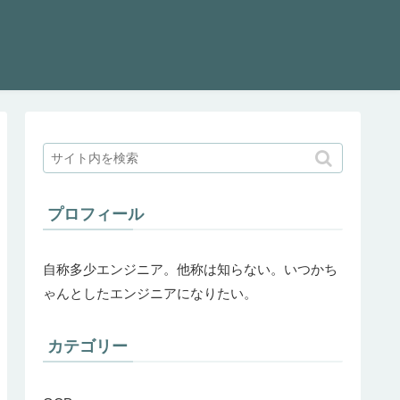
プロフィール
自称多少エンジニア。他称は知らない。いつかち
ゃんとしたエンジニアになりたい。
カテゴリー