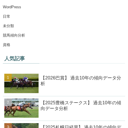
WordPress
日常
未分類
競馬傾向分析
資格
人気記事
【2026巴賞】 過去10年の傾向データ分
析
【2025豊橋ステークス】 過去10年の傾
向データ分析
【2025札幌日経賞】 過去10年の傾向デ