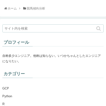
ホーム
競馬傾向分析
プロフィール
自称多少エンジニア。他称は知らない。いつかちゃんとしたエンジニア
になりたい。
カテゴリー
GCP
Python
R