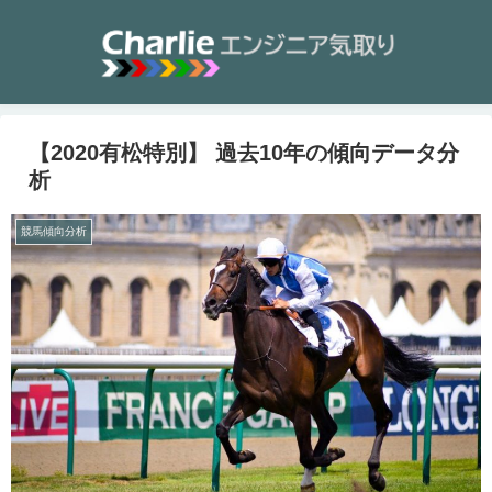
【2020有松特別】 過去10年の傾向データ分
析
競馬傾向分析