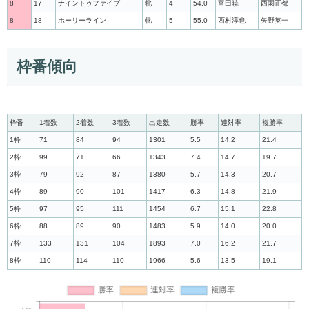
8
17
ナイントゥファイブ
牝
4
54.0
富田暁
西園正都
8
18
ホーリーライン
牝
5
55.0
西村淳也
矢野英一
枠番傾向
枠番
1着数
2着数
3着数
出走数
勝率
連対率
複勝率
1枠
71
84
94
1301
5.5
14.2
21.4
2枠
99
71
66
1343
7.4
14.7
19.7
3枠
79
92
87
1380
5.7
14.3
20.7
4枠
89
90
101
1417
6.3
14.8
21.9
5枠
97
95
111
1454
6.7
15.1
22.8
6枠
88
89
90
1483
5.9
14.0
20.0
7枠
133
131
104
1893
7.0
16.2
21.7
8枠
110
114
110
1966
5.6
13.5
19.1