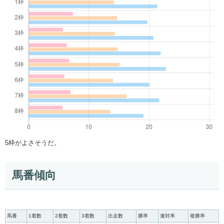
5枠がよさそうだ。
馬番傾向
馬番
1着数
2着数
3着数
出走数
勝率
連対率
複勝率