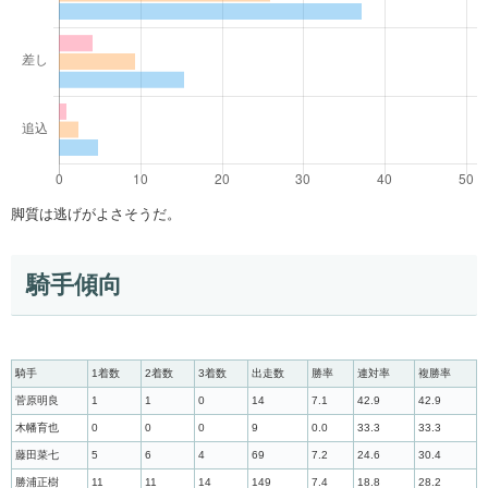
脚質は逃げがよさそうだ。
騎手傾向
騎手
1着数
2着数
3着数
出走数
勝率
連対率
複勝率
菅原明良
1
1
0
14
7.1
42.9
42.9
木幡育也
0
0
0
9
0.0
33.3
33.3
藤田菜七
5
6
4
69
7.2
24.6
30.4
勝浦正樹
11
11
14
149
7.4
18.8
28.2