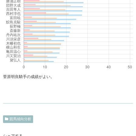
菅原明良騎手の成績がよい。
競馬傾向分析
シェアする