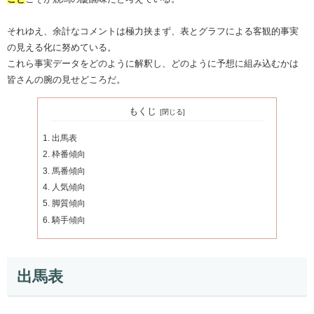
それゆえ、余計なコメントは極力挟まず、表とグラフによる客観的事実
の見える化に努めている。
これら事実データをどのように解釈し、どのように予想に組み込むかは
皆さんの腕の見せどころだ。
もくじ
出馬表
枠番傾向
馬番傾向
人気傾向
脚質傾向
騎手傾向
出馬表