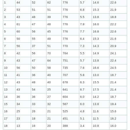
1
44
52
62
776
5.7
14.6
22.6
2
53
51
51
776
6.8
15.3
21.9
3
43
48
39
776
5.5
13.8
18.8
4
61
47
48
776
7.9
16.0
22.2
5
60
56
45
776
7.7
16.8
22.6
6
50
55
49
776
6.4
15.3
21.6
7
56
37
51
770
7.3
14.3
20.9
8
42
56
70
764
5.5
14.9
24.1
9
43
47
64
751
5.7
13.8
22.4
10
56
50
58
735
7.6
16.6
24.5
11
41
36
40
707
5.8
13.0
18.7
12
43
48
40
678
6.3
15.5
21.4
13
43
54
25
641
6.7
17.5
21.4
14
36
36
27
604
6.0
14.2
18.7
15
34
33
32
567
6.0
13.8
19.4
16
25
26
21
525
4.8
11.6
15.6
17
23
18
21
451
5.1
11.5
16.2
18
13
16
20
388
3.4
10.8
16.0