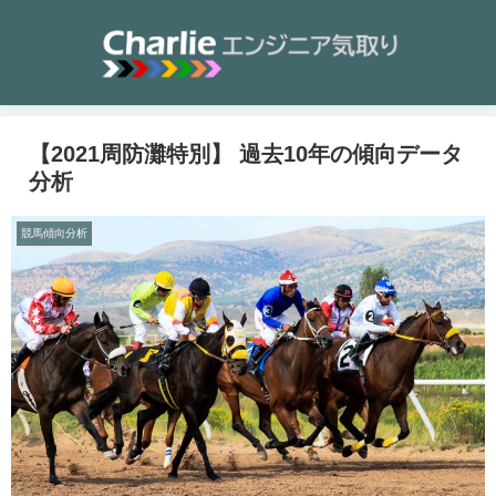
【2021周防灘特別】 過去10年の傾向データ
分析
競馬傾向分析