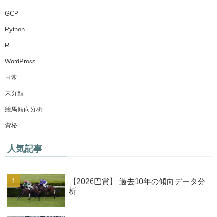
GCP
Python
R
WordPress
日常
未分類
競馬傾向分析
資格
人気記事
【2026巴賞】 過去10年の傾向データ分
析