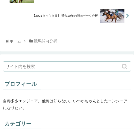
【2021きさらぎ賞】 過去10年の傾向データ分析
ホーム
競馬傾向分析
プロフィール
自称多少エンジニア。他称は知らない。いつかちゃんとしたエンジニア
になりたい。
カテゴリー