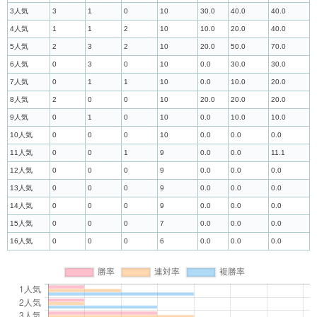
3人気
3
1
0
10
30.0
40.0
40.0
4人気
1
1
2
10
10.0
20.0
40.0
5人気
2
3
2
10
20.0
50.0
70.0
6人気
0
3
0
10
0.0
30.0
30.0
7人気
0
1
1
10
0.0
10.0
20.0
8人気
2
0
0
10
20.0
20.0
20.0
9人気
0
1
0
10
0.0
10.0
10.0
10人気
0
0
0
10
0.0
0.0
0.0
11人気
0
0
1
9
0.0
0.0
11.1
12人気
0
0
0
9
0.0
0.0
0.0
13人気
0
0
0
9
0.0
0.0
0.0
14人気
0
0
0
9
0.0
0.0
0.0
15人気
0
0
0
7
0.0
0.0
0.0
16人気
0
0
0
6
0.0
0.0
0.0