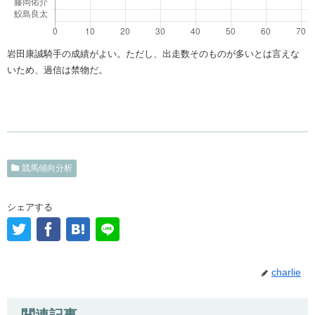
岩田康誠騎手の成績がよい。ただし、出走数そのものが多いとは言えな
いため、過信は禁物だ。
競馬傾向分析
シェアする
charlie
関連記事