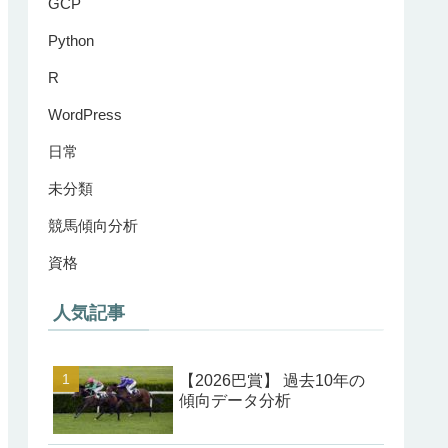
GCP
Python
R
WordPress
日常
未分類
競馬傾向分析
資格
人気記事
【2026巴賞】 過去10年の
傾向データ分析