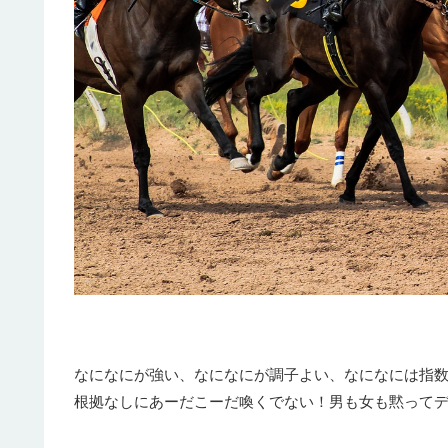
なになにが強い、なになにが調子よい、なになには指
根拠なしにあーだこーだ喚くでない！男も女も黙って