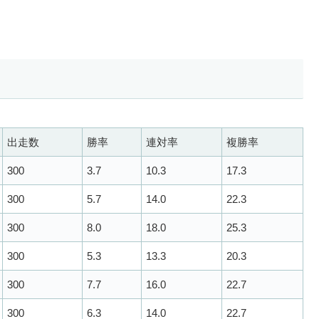
出走数
勝率
連対率
複勝率
300
3.7
10.3
17.3
300
5.7
14.0
22.3
300
8.0
18.0
25.3
300
5.3
13.3
20.3
300
7.7
16.0
22.7
300
6.3
14.0
22.7