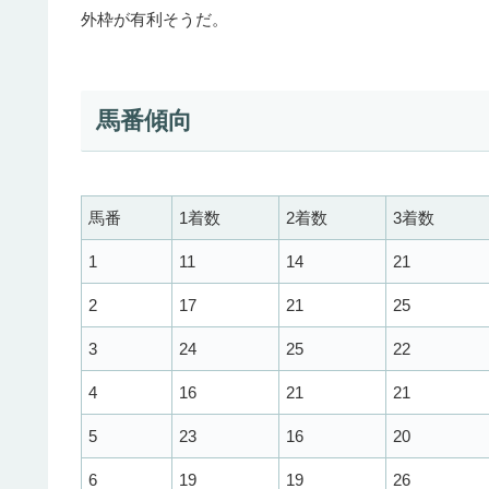
外枠が有利そうだ。
馬番傾向
馬番
1着数
2着数
3着数
1
11
14
21
2
17
21
25
3
24
25
22
4
16
21
21
5
23
16
20
6
19
19
26