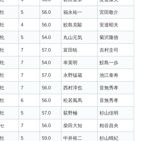
牡
5
56.0
福永祐一
宮田敬介
牡
4
56.0
鮫島克駿
安達昭夫
牝
5
54.0
丸山元気
菊沢隆徳
牡
7
57.0
富田暁
吉村圭司
牝
7
54.0
幸英明
鮫島一歩
牡
7
57.0
永野猛蔵
池江泰寿
牡
7
56.0
西村淳也
音無秀孝
牡
6
56.0
松若風馬
音無秀孝
牡
5
57.0
荻野極
杉山佳明
セ
7
56.0
柴田大知
粕谷昌央
牡
5
59.0
中井裕二
杉山晴紀