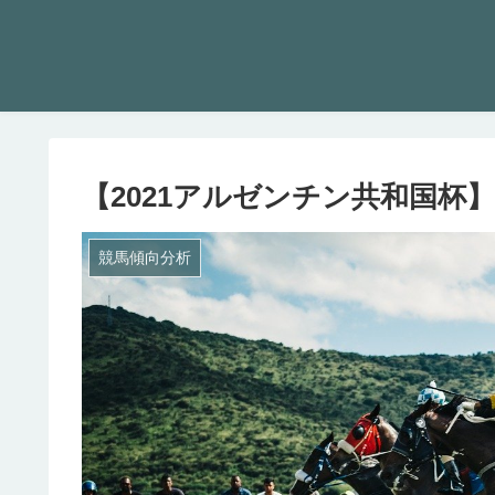
【2021アルゼンチン共和国杯】
競馬傾向分析