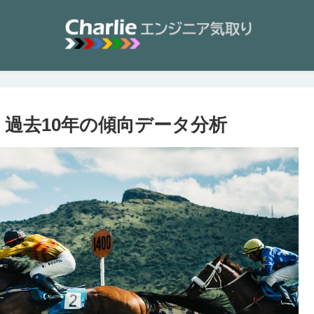
 過去10年の傾向データ分析