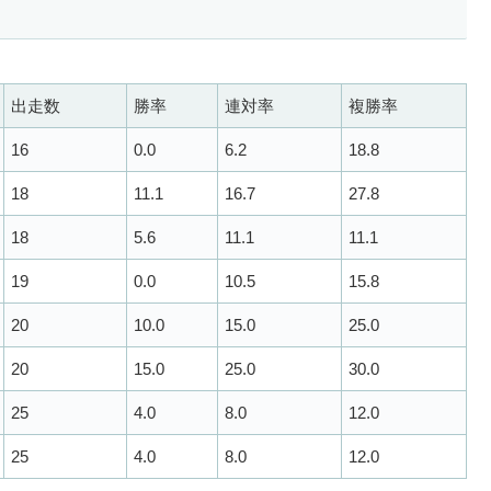
出走数
勝率
連対率
複勝率
16
0.0
6.2
18.8
18
11.1
16.7
27.8
18
5.6
11.1
11.1
19
0.0
10.5
15.8
20
10.0
15.0
25.0
20
15.0
25.0
30.0
25
4.0
8.0
12.0
25
4.0
8.0
12.0