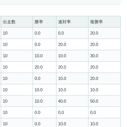
出走数
勝率
連対率
複勝率
10
0.0
0.0
20.0
10
0.0
20.0
20.0
10
10.0
10.0
30.0
10
20.0
20.0
20.0
10
0.0
10.0
20.0
10
10.0
10.0
10.0
10
10.0
40.0
50.0
10
0.0
0.0
0.0
10
0.0
10.0
10.0