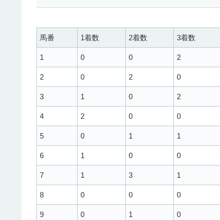
馬番
1着数
2着数
3着数
1
0
0
2
2
0
2
0
3
1
0
2
4
2
0
0
5
0
1
1
6
1
0
0
7
1
3
1
8
0
0
0
9
0
1
0