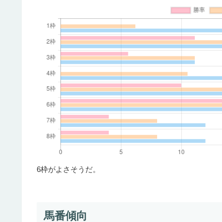
6枠がよさそうだ。
馬番傾向