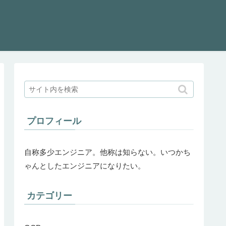
プロフィール
自称多少エンジニア。他称は知らない。いつかち
ゃんとしたエンジニアになりたい。
カテゴリー