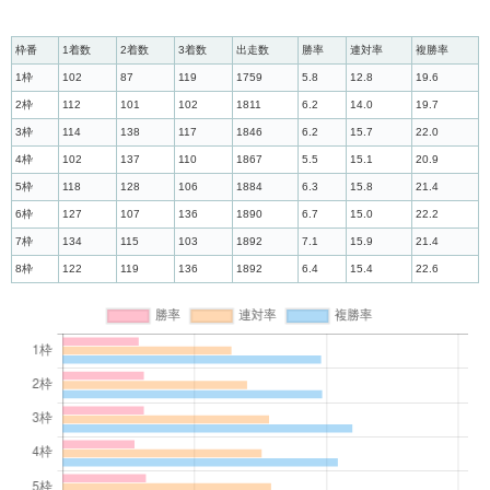
枠番
1着数
2着数
3着数
出走数
勝率
連対率
複勝率
1枠
102
87
119
1759
5.8
12.8
19.6
2枠
112
101
102
1811
6.2
14.0
19.7
3枠
114
138
117
1846
6.2
15.7
22.0
4枠
102
137
110
1867
5.5
15.1
20.9
5枠
118
128
106
1884
6.3
15.8
21.4
6枠
127
107
136
1890
6.7
15.0
22.2
7枠
134
115
103
1892
7.1
15.9
21.4
8枠
122
119
136
1892
6.4
15.4
22.6