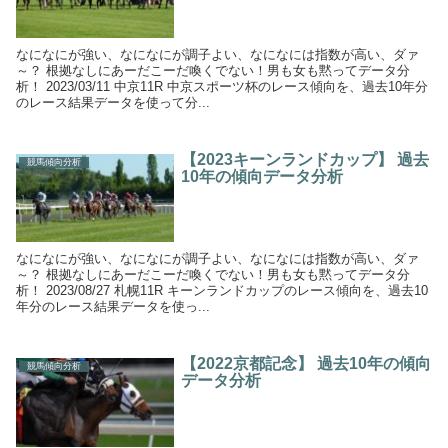
なになにが強い、なになにが調子よい、なになには指数が高い、ダァ
～？ 根拠なしにあーだこーだ喚くでない！男も女も黙ってデータ分
析！ 2023/03/11 中京11R 中京スポーツ杯のレース傾向を、過去10年分
のレース結果データを使って分...
【2023キーンランドカップ】 過去
競馬傾向分析
10年の傾向データ分析
なになにが強い、なになにが調子よい、なになには指数が高い、ダァ
～？ 根拠なしにあーだこーだ喚くでない！男も女も黙ってデータ分
析！ 2023/08/27 札幌11R キーンランドカップのレース傾向を、過去10
年分のレース結果データを使っ...
【2022京都記念】 過去10年の傾向
競馬傾向分析
データ分析