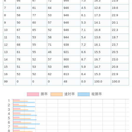
6
66
67
72
946
7.0
16.3
23.9
7
43
61
64
946
4.5
12.8
19.6
8
58
77
53
946
6.1
17.3
22.9
9
50
60
57
946
5.3
14.1
20.1
10
67
65
52
946
7.1
16.8
22.3
11
51
53
58
944
5.4
13.6
19.7
12
68
55
71
938
7.2
16.1
23.7
13
61
55
46
921
6.6
15.5
20.5
14
78
52
57
900
8.7
16.7
23.0
15
51
53
53
865
5.9
14.7
20.8
16
52
52
62
813
6.4
15.3
22.9
99
0
0
0
48
0.0
100.0
100.0