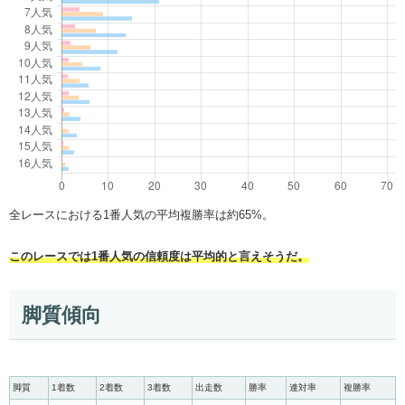
全レースにおける1番人気の平均複勝率は約65%。
このレースでは1番人気の信頼度は平均的と言えそうだ。
脚質傾向
脚質
1着数
2着数
3着数
出走数
勝率
連対率
複勝率