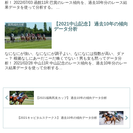
析！ 2022/07/03 函館11R 巴賞のレース傾向を、過去10年分のレース結
果データを使って分析する。 ...
【2021中山記念】 過去10年の傾向
競馬傾向分析
データ分析
なになにが強い、なになにが調子よい、なになには指数が高い、ダァ
～？ 根拠なしにあーだこーだ喚くでない！男も女も黙ってデータ分
析！ 2021/02/28 中山11R 中山記念のレース傾向を、過去10年分のレー
ス結果データを使って分析する...
【2021福島民友カップ】 過去10年の傾向データ分析
【2021キャピタルステークス】 過去10年の傾向データ分析