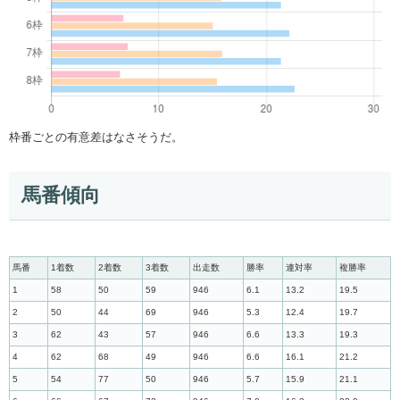
枠番ごとの有意差はなさそうだ。
馬番傾向
馬番
1着数
2着数
3着数
出走数
勝率
連対率
複勝率
1
58
50
59
946
6.1
13.2
19.5
2
50
44
69
946
5.3
12.4
19.7
3
62
43
57
946
6.6
13.3
19.3
4
62
68
49
946
6.6
16.1
21.2
5
54
77
50
946
5.7
15.9
21.1