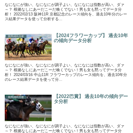
なになにが強い、なになにが調子よい、なになには指数が高い、ダァ
～？ 根拠なしにあーだこーだ喚くでない！男も女も黙ってデータ分
析！ 2022/02/13 阪神11R 京都記念のレース傾向を、過去10年分のレー
ス結果データを使って分析する...
【2024フラワーカップ】 過去10年
競馬傾向分析
の傾向データ分析
なになにが強い、なになにが調子よい、なになには指数が高い、ダァ
～？ 根拠なしにあーだこーだ喚くでない！男も女も黙ってデータ分
析！ 2024/03/16 中山11R フラワーカップのレース傾向を、過去10年分
のレース結果データを使って分...
【2022巴賞】 過去10年の傾向デー
競馬傾向分析
タ分析
なになにが強い、なになにが調子よい、なになには指数が高い、ダァ
～？ 根拠なしにあーだこーだ喚くでない！男も女も黙ってデータ分