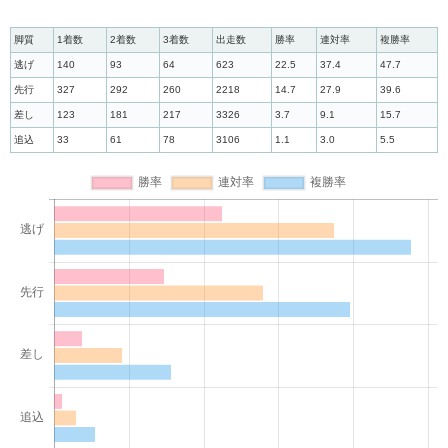
脚質
1着数
2着数
3着数
出走数
勝率
連対率
複勝率
逃げ
140
93
64
623
22.5
37.4
47.7
先行
327
292
260
2218
14.7
27.9
39.6
差し
123
181
217
3326
3.7
9.1
15.7
追込
33
61
78
3106
1.1
3.0
5.5