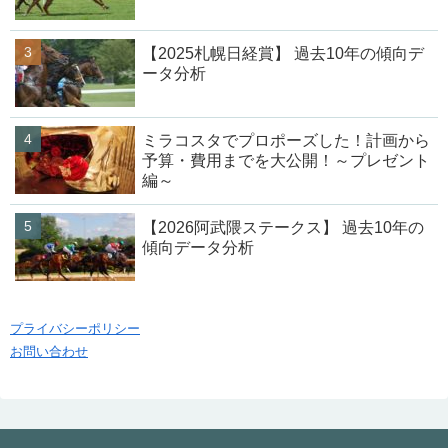
【2025札幌日経賞】 過去10年の傾向デ
ータ分析
ミラコスタでプロポーズした！計画から
予算・費用までを大公開！～プレゼント
編～
【2026阿武隈ステークス】 過去10年の
傾向データ分析
プライバシーポリシー
お問い合わせ