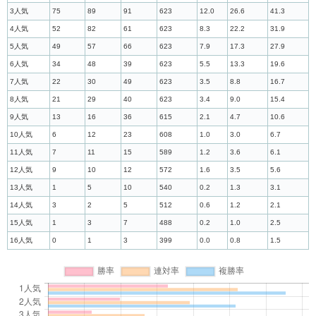
3人気
75
89
91
623
12.0
26.6
41.3
4人気
52
82
61
623
8.3
22.2
31.9
5人気
49
57
66
623
7.9
17.3
27.9
6人気
34
48
39
623
5.5
13.3
19.6
7人気
22
30
49
623
3.5
8.8
16.7
8人気
21
29
40
623
3.4
9.0
15.4
9人気
13
16
36
615
2.1
4.7
10.6
10人気
6
12
23
608
1.0
3.0
6.7
11人気
7
11
15
589
1.2
3.6
6.1
12人気
9
10
12
572
1.6
3.5
5.6
13人気
1
5
10
540
0.2
1.3
3.1
14人気
3
2
5
512
0.6
1.2
2.1
15人気
1
3
7
488
0.2
1.0
2.5
16人気
0
1
3
399
0.0
0.8
1.5