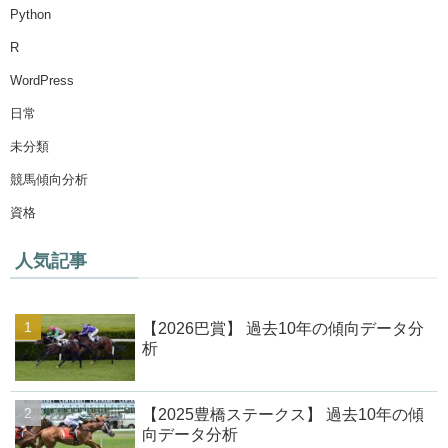
Python
R
WordPress
日常
未分類
競馬傾向分析
資格
人気記事
【2026巴賞】 過去10年の傾向データ分
析
【2025豊橋ステークス】 過去10年の傾
向データ分析