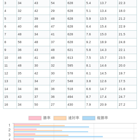
3
34
43
54
628
5.4
13.7
22.3
4
32
42
29
628
5.1
13.4
18.0
5
37
39
48
628
5.9
13.5
21.2
6
40
46
47
628
6.4
15.4
22.9
7
48
34
41
628
7.6
15.0
21.5
8
58
48
37
628
9.2
18.9
24.8
9
36
43
48
621
5.8
14.3
22.1
10
46
41
48
613
7.5
15.7
23.5
11
48
30
32
595
8.1
14.6
20.0
12
35
42
30
578
6.1
14.5
19.7
13
21
34
27
548
3.8
12.6
17.5
14
34
36
36
518
6.6
14.7
21.6
15
43
37
36
494
8.7
17.4
24.7
16
34
50
27
430
7.9
20.9
27.2