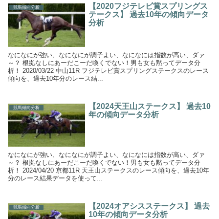
【2020フジテレビ賞スプリングス
競馬傾向分析
テークス】 過去10年の傾向データ
分析
なになにが強い、なになにが調子よい、なになには指数が高い、ダァ
～？ 根拠なしにあーだこーだ喚くでない！男も女も黙ってデータ分
析！ 2020/03/22 中山11R フジテレビ賞スプリングステークスのレース
傾向を、過去10年分のレース結...
【2024天王山ステークス】 過去10
競馬傾向分析
年の傾向データ分析
なになにが強い、なになにが調子よい、なになには指数が高い、ダァ
～？ 根拠なしにあーだこーだ喚くでない！男も女も黙ってデータ分
析！ 2024/04/20 京都11R 天王山ステークスのレース傾向を、過去10年
分のレース結果データを使って...
【2024オアシスステークス】 過去
競馬傾向分析
10年の傾向データ分析