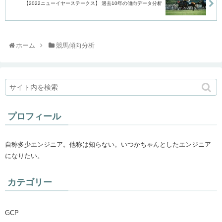
【2022ニューイヤーステークス】 過去10年の傾向データ分析
ホーム
競馬傾向分析
プロフィール
自称多少エンジニア。他称は知らない。いつかちゃんとしたエンジニア
になりたい。
カテゴリー
GCP