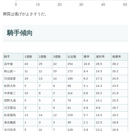
脚質は逃げがよさそうだ。
騎手傾向
騎手
1着数
2着数
3着数
出走数
勝率
連対率
複勝率
浜中俊
43
25
22
254
16.9
29.5
38.2
秋山真一
11
11
20
172
6.4
14.5
26.2
川須栄彦
16
13
14
196
8.2
17.3
24.5
松田大作
5
7
9
98
5.1
14.3
23.5
中井裕二
10
8
2
114
8.8
20.2
21.9
団野大成
5
5
5
78
6.4
14.1
20.5
川又賢治
3
1
6
61
4.9
9.8
19.7
松若風馬
13
14
12
229
5.7
14.0
19.2
泉谷楓真
1
3
3
48
2.1
12.5
18.8
古川吉洋
5
11
7
129
3.9
13.2
18.6