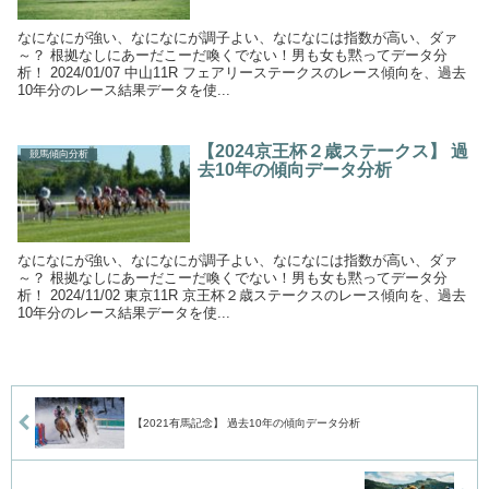
なになにが強い、なになにが調子よい、なになには指数が高い、ダァ
～？ 根拠なしにあーだこーだ喚くでない！男も女も黙ってデータ分
析！ 2024/01/07 中山11R フェアリーステークスのレース傾向を、過去
10年分のレース結果データを使...
【2024京王杯２歳ステークス】 過
競馬傾向分析
去10年の傾向データ分析
なになにが強い、なになにが調子よい、なになには指数が高い、ダァ
～？ 根拠なしにあーだこーだ喚くでない！男も女も黙ってデータ分
析！ 2024/11/02 東京11R 京王杯２歳ステークスのレース傾向を、過去
10年分のレース結果データを使...
【2021有馬記念】 過去10年の傾向データ分析