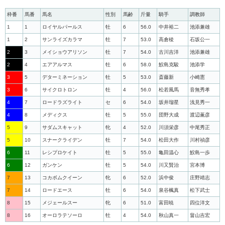
枠番
馬番
馬名
性別
馬齢
斤量
騎手
調教師
1
1
ロイヤルパールス
牡
6
56.0
中井裕二
池添兼雄
1
2
サンライズカラマ
牡
7
53.0
高倉稜
石坂公一
2
3
メイショウアリソン
牡
7
54.0
古川吉洋
池添兼雄
2
4
エアアルマス
牡
6
58.0
鮫島克駿
池添学
3
5
デターミネーション
牡
5
53.0
斎藤新
小崎憲
3
6
サイクロトロン
牡
4
56.0
松若風馬
音無秀孝
4
7
ロードラズライト
セ
6
54.0
坂井瑠星
浅見秀一
4
8
メディクス
牡
5
55.0
団野大成
渡辺薫彦
5
9
サダムスキャット
牝
4
52.0
川須栄彦
中尾秀正
5
10
スナークライデン
牡
7
54.0
松田大作
川村禎彦
6
11
レシプロケイト
牡
5
55.0
亀田温心
鮫島一歩
6
12
ガンケン
牡
5
54.0
川又賢治
宮本博
7
13
コカボムクイーン
牝
6
52.0
浜中俊
庄野靖志
7
14
ロードエース
牡
6
54.0
泉谷楓真
松下武士
8
15
メジェールスー
牝
6
51.0
富田暁
四位洋文
8
16
オーロラテソーロ
牡
4
54.0
秋山真一
畠山吉宏