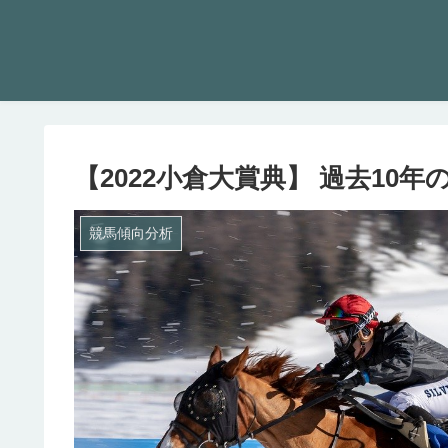
【2022小倉大賞典】 過去10
競馬傾向分析