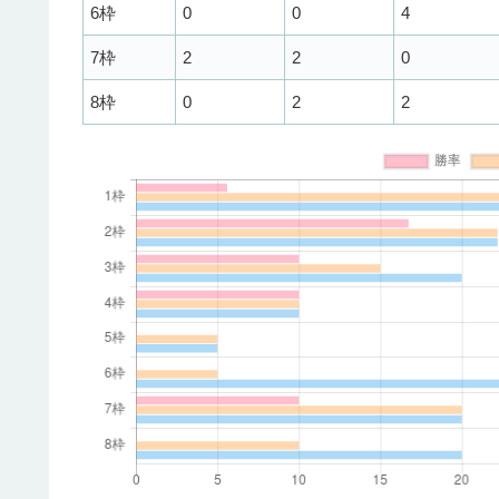
6枠
0
0
4
7枠
2
2
0
8枠
0
2
2