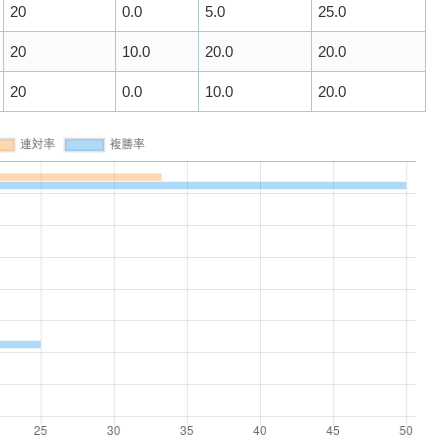
20
0.0
5.0
25.0
20
10.0
20.0
20.0
20
0.0
10.0
20.0