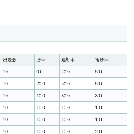
出走数
勝率
連対率
複勝率
10
0.0
20.0
50.0
10
20.0
50.0
50.0
10
10.0
30.0
30.0
10
10.0
10.0
10.0
10
10.0
10.0
10.0
10
10.0
10.0
20.0