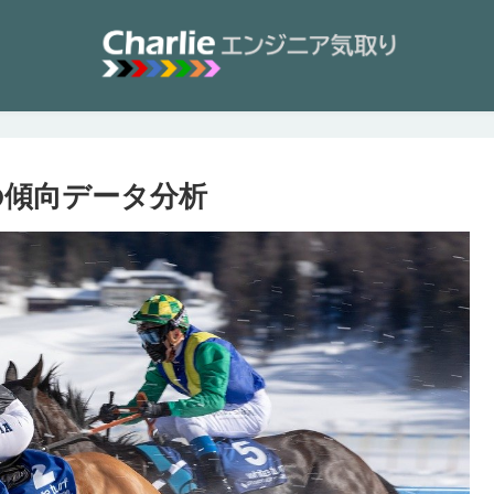
年の傾向データ分析