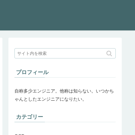
プロフィール
自称多少エンジニア。他称は知らない。いつかち
ゃんとしたエンジニアになりたい。
カテゴリー