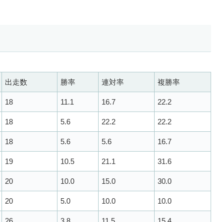
出走数
勝率
連対率
複勝率
18
11.1
16.7
22.2
18
5.6
22.2
22.2
18
5.6
5.6
16.7
19
10.5
21.1
31.6
20
10.0
15.0
30.0
20
5.0
10.0
10.0
26
3.8
11.5
15.4