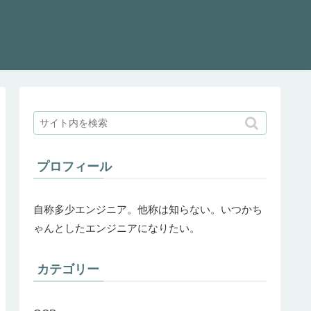
プロフィール
自称多少エンジニア。他称は知らない。いつかち
ゃんとしたエンジニアになりたい。
カテゴリー