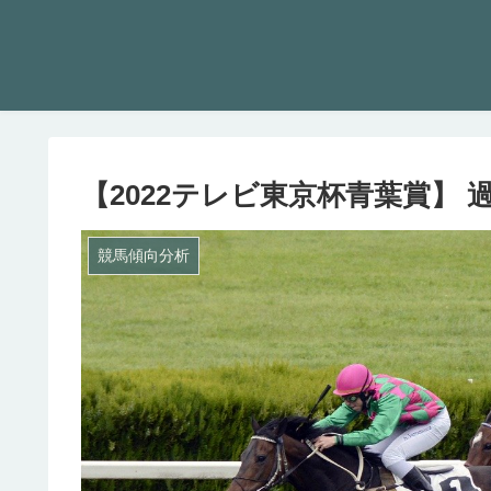
【2022テレビ東京杯青葉賞】 
競馬傾向分析