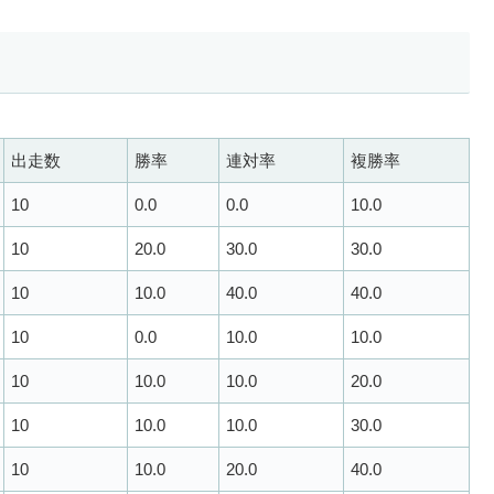
出走数
勝率
連対率
複勝率
10
0.0
0.0
10.0
10
20.0
30.0
30.0
10
10.0
40.0
40.0
10
0.0
10.0
10.0
10
10.0
10.0
20.0
10
10.0
10.0
30.0
10
10.0
20.0
40.0