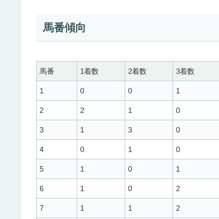
馬番傾向
馬番
1着数
2着数
3着数
1
0
0
1
2
2
1
0
3
1
3
0
4
0
1
0
5
1
0
1
6
1
0
2
7
1
1
2