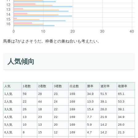
馬番は7がよさそうだ。枠番との兼ね合いも考えたい。
人気傾向
人気
1着数
2着数
3着数
出走数
勝率
連対率
複勝率
1人気
59
28
23
169
34.9
51.5
65.1
2人気
22
44
24
169
13.0
39.1
53.3
3人気
26
18
22
169
15.4
26.0
39.1
4人気
13
23
22
169
7.7
21.9
34.9
5人気
10
13
20
169
5.9
14.2
26.0
6人気
8
15
12
169
4.7
14.2
21.3