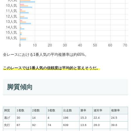
全レースにおける1番人気の平均複勝率は約65%。
このレースでは1番人気の信頼度は平均的と言えそうだ。
脚質傾向
脚質
1着数
2着数
3着数
出走数
勝率
連対率
複勝率
逃げ
30
14
4
196
15.3
22.4
24.5
先行
87
92
74
639
13.6
28.0
39.6