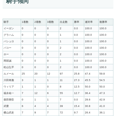
騎手傾向
騎手
1着数
2着数
3着数
出走数
勝率
連対率
複勝率
イーガン
0
0
0
2
0.0
100.0
100.0
グラハム
0
0
0
1
0.0
100.0
100.0
バシュロ
0
0
0
1
0.0
100.0
100.0
パコー
0
0
0
2
0.0
100.0
100.0
ホー
0
0
0
2
0.0
100.0
100.0
岡部誠
0
0
0
1
0.0
100.0
100.0
松山弘平
0
0
0
2
0.0
100.0
100.0
ルメール
25
20
12
97
25.8
47.4
59.8
川田将雅
3
1
1
11
27.3
45.5
54.5
ウィリア
1
1
0
8
12.5
50.0
50.0
福永祐一
7
12
6
55
12.7
36.4
47.3
柴田善臣
0
1
1
7
0.0
28.6
42.9
武豊
6
4
4
39
15.4
30.8
41.0
横山武史
7
9
7
72
9.7
26.4
36.1