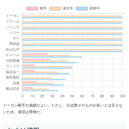
イーガン騎手の成績がよい。ただし、出走数そのものが多いとは言えな
いため、過信は禁物だ。