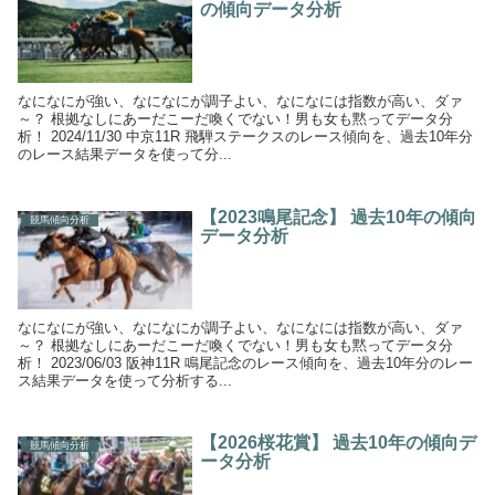
の傾向データ分析
なになにが強い、なになにが調子よい、なになには指数が高い、ダァ
～？ 根拠なしにあーだこーだ喚くでない！男も女も黙ってデータ分
析！ 2024/11/30 中京11R 飛騨ステークスのレース傾向を、過去10年分
のレース結果データを使って分...
【2023鳴尾記念】 過去10年の傾向
競馬傾向分析
データ分析
なになにが強い、なになにが調子よい、なになには指数が高い、ダァ
～？ 根拠なしにあーだこーだ喚くでない！男も女も黙ってデータ分
析！ 2023/06/03 阪神11R 鳴尾記念のレース傾向を、過去10年分のレー
ス結果データを使って分析する...
【2026桜花賞】 過去10年の傾向デ
競馬傾向分析
ータ分析