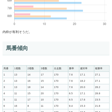
内枠が有利そうだ。
馬番傾向
馬番
1着数
2着数
3着数
出走数
勝率
連対率
複勝率
1
13
14
17
170
7.6
17.1
27.1
2
13
16
15
170
7.6
18.2
27.1
3
13
18
14
170
7.6
20.0
28.2
4
11
15
20
170
6.5
17.1
28.8
5
11
17
10
170
6.5
17.6
23.5
6
16
8
11
170
9.4
15.3
21.8