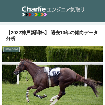
【2022神戸新聞杯】 過去10年の傾向データ
分析
競馬傾向分析