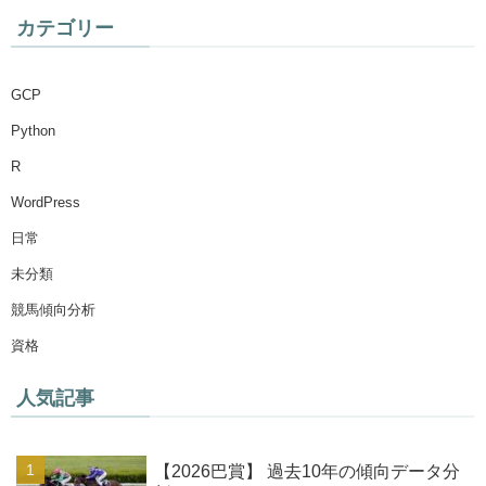
カテゴリー
GCP
Python
R
WordPress
日常
未分類
競馬傾向分析
資格
人気記事
【2026巴賞】 過去10年の傾向データ分