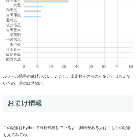
ルメール騎手の成績がよい。ただし、出走数そのものが多いとは言えな
いため、過信は禁物だ。
おまけ情報
この記事はPythonで自動投稿しているよ。興味がある人はこちらの記事
も見てみてね。