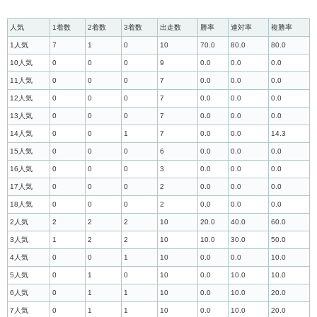
人気
1着数
2着数
3着数
出走数
勝率
連対率
複勝率
1人気
7
1
0
10
70.0
80.0
80.0
10人気
0
0
0
9
0.0
0.0
0.0
11人気
0
0
0
7
0.0
0.0
0.0
12人気
0
0
0
7
0.0
0.0
0.0
13人気
0
0
0
7
0.0
0.0
0.0
14人気
0
0
1
7
0.0
0.0
14.3
15人気
0
0
0
6
0.0
0.0
0.0
16人気
0
0
0
3
0.0
0.0
0.0
17人気
0
0
0
2
0.0
0.0
0.0
18人気
0
0
0
2
0.0
0.0
0.0
2人気
2
2
2
10
20.0
40.0
60.0
3人気
1
2
2
10
10.0
30.0
50.0
4人気
0
0
1
10
0.0
0.0
10.0
5人気
0
1
0
10
0.0
10.0
10.0
6人気
0
1
1
10
0.0
10.0
20.0
7人気
0
1
1
10
0.0
10.0
20.0