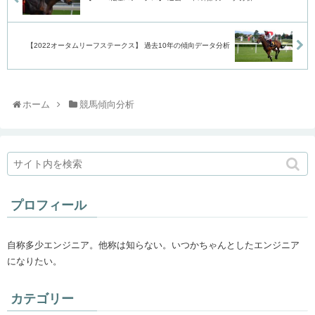
【2022オータムリーフステークス】 過去10年の傾向データ分析
ホーム
競馬傾向分析
プロフィール
自称多少エンジニア。他称は知らない。いつかちゃんとしたエンジニア
になりたい。
カテゴリー