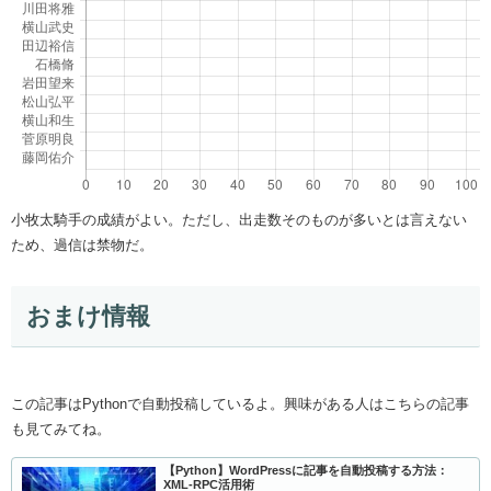
小牧太騎手の成績がよい。ただし、出走数そのものが多いとは言えない
ため、過信は禁物だ。
おまけ情報
この記事はPythonで自動投稿しているよ。興味がある人はこちらの記事
も見てみてね。
【Python】WordPressに記事を自動投稿する方法：
XML-RPC活用術