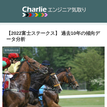
【2022富士ステークス】 過去10年の傾向デ
ータ分析
競馬傾向分析