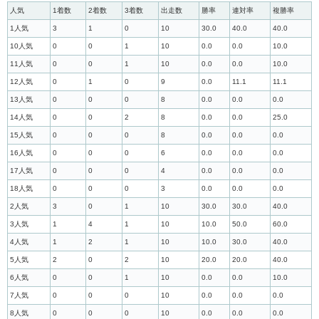
人気
1着数
2着数
3着数
出走数
勝率
連対率
複勝率
1人気
3
1
0
10
30.0
40.0
40.0
10人気
0
0
1
10
0.0
0.0
10.0
11人気
0
0
1
10
0.0
0.0
10.0
12人気
0
1
0
9
0.0
11.1
11.1
13人気
0
0
0
8
0.0
0.0
0.0
14人気
0
0
2
8
0.0
0.0
25.0
15人気
0
0
0
8
0.0
0.0
0.0
16人気
0
0
0
6
0.0
0.0
0.0
17人気
0
0
0
4
0.0
0.0
0.0
18人気
0
0
0
3
0.0
0.0
0.0
2人気
3
0
1
10
30.0
30.0
40.0
3人気
1
4
1
10
10.0
50.0
60.0
4人気
1
2
1
10
10.0
30.0
40.0
5人気
2
0
2
10
20.0
20.0
40.0
6人気
0
0
1
10
0.0
0.0
10.0
7人気
0
0
0
10
0.0
0.0
0.0
8人気
0
0
0
10
0.0
0.0
0.0