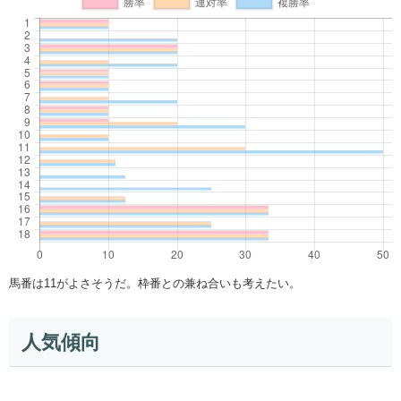
馬番は11がよさそうだ。枠番との兼ね合いも考えたい。
人気傾向