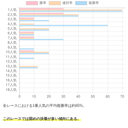
全レースにおける1番人気の平均複勝率は約65%。
このレースでは固めの決着が多い傾向にある。