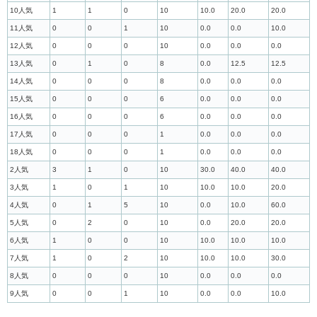
10人気
1
1
0
10
10.0
20.0
20.0
11人気
0
0
1
10
0.0
0.0
10.0
12人気
0
0
0
10
0.0
0.0
0.0
13人気
0
1
0
8
0.0
12.5
12.5
14人気
0
0
0
8
0.0
0.0
0.0
15人気
0
0
0
6
0.0
0.0
0.0
16人気
0
0
0
6
0.0
0.0
0.0
17人気
0
0
0
1
0.0
0.0
0.0
18人気
0
0
0
1
0.0
0.0
0.0
2人気
3
1
0
10
30.0
40.0
40.0
3人気
1
0
1
10
10.0
10.0
20.0
4人気
0
1
5
10
0.0
10.0
60.0
5人気
0
2
0
10
0.0
20.0
20.0
6人気
1
0
0
10
10.0
10.0
10.0
7人気
1
0
2
10
10.0
10.0
30.0
8人気
0
0
0
10
0.0
0.0
0.0
9人気
0
0
1
10
0.0
0.0
10.0