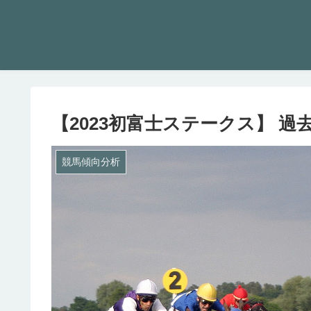
【2023初富士ステークス】 過
競馬傾向分析