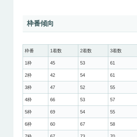
枠番傾向
枠番
1着数
2着数
3着数
1枠
45
53
61
2枠
42
54
61
3枠
47
52
55
4枠
66
53
57
5枠
69
54
55
6枠
60
67
58
7枠
67
73
70