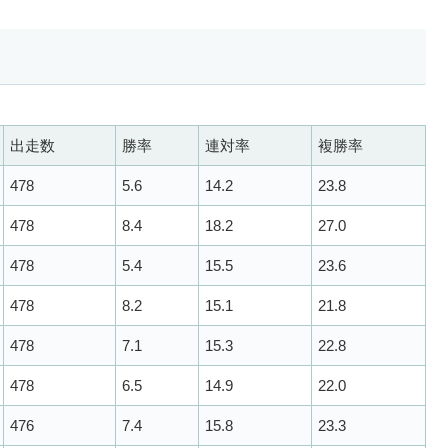
出走数
勝率
連対率
複勝率
478
5.6
14.2
23.8
478
8.4
18.2
27.0
478
5.4
15.5
23.6
478
8.2
15.1
21.8
478
7.1
15.3
22.8
478
6.5
14.9
22.0
476
7.4
15.8
23.3