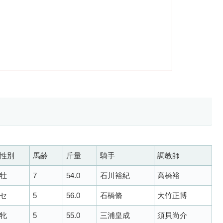
性別
馬齢
斤量
騎手
調教師
牡
7
54.0
石川裕紀
高橋裕
セ
5
56.0
石橋脩
大竹正博
牝
5
55.0
三浦皇成
須貝尚介