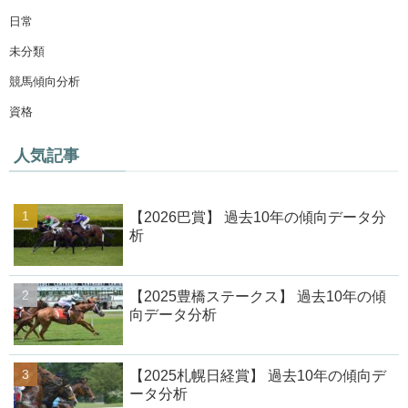
日常
未分類
競馬傾向分析
資格
人気記事
【2026巴賞】 過去10年の傾向データ分
析
【2025豊橋ステークス】 過去10年の傾
向データ分析
【2025札幌日経賞】 過去10年の傾向デ
ータ分析