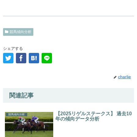
競馬傾向分析
シェアする
charlie
関連記事
【2025リゲルステークス】 過去10
競馬傾向分析
年の傾向データ分析