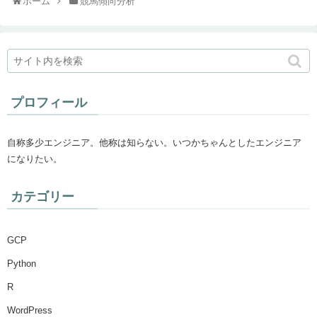
ホーム
競馬傾向分析
プロフィール
自称多少エンジニア。他称は知らない。いつかちゃんとしたエンジニア
になりたい。
カテゴリー
GCP
Python
R
WordPress