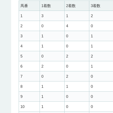
馬番
1着数
2着数
3着数
1
3
1
2
2
0
4
0
3
1
0
1
4
1
0
1
5
0
2
2
6
2
0
1
7
0
2
0
8
1
1
0
9
1
0
0
10
1
0
0