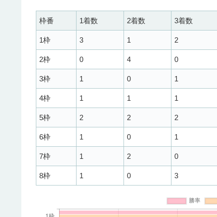
枠番
1着数
2着数
3着数
1枠
3
1
2
2枠
0
4
0
3枠
1
0
1
4枠
1
1
1
5枠
2
2
2
6枠
1
0
1
7枠
1
2
0
8枠
1
0
3