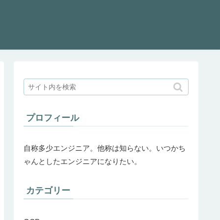
プロフィール
自称多少エンジニア。他称は知らない。いつかち
ゃんとしたエンジニアになりたい。
カテゴリー