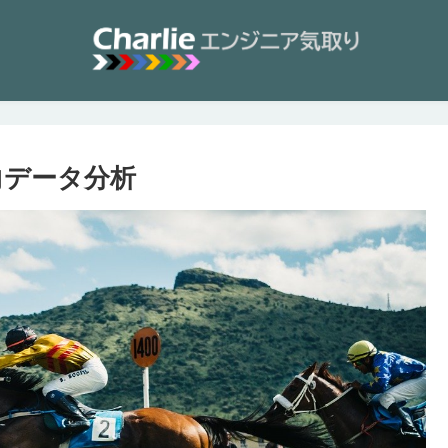
傾向データ分析