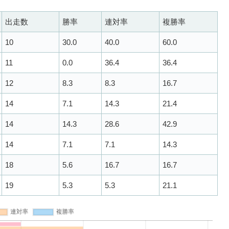
出走数
勝率
連対率
複勝率
10
30.0
40.0
60.0
11
0.0
36.4
36.4
12
8.3
8.3
16.7
14
7.1
14.3
21.4
14
14.3
28.6
42.9
14
7.1
7.1
14.3
18
5.6
16.7
16.7
19
5.3
5.3
21.1