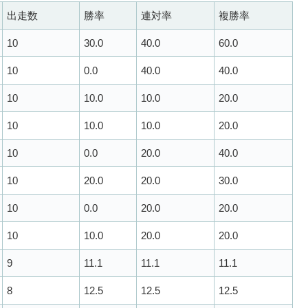
出走数
勝率
連対率
複勝率
10
30.0
40.0
60.0
10
0.0
40.0
40.0
10
10.0
10.0
20.0
10
10.0
10.0
20.0
10
0.0
20.0
40.0
10
20.0
20.0
30.0
10
0.0
20.0
20.0
10
10.0
20.0
20.0
9
11.1
11.1
11.1
8
12.5
12.5
12.5