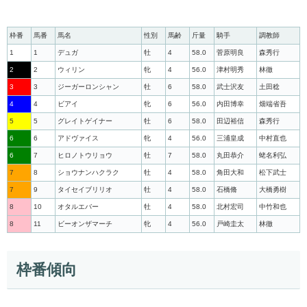
枠番
馬番
馬名
性別
馬齢
斤量
騎手
調教師
1
1
デュガ
牡
4
58.0
菅原明良
森秀行
2
2
ウィリン
牝
4
56.0
津村明秀
林徹
3
3
ジーガーロンシャン
牡
6
58.0
武士沢友
土田稔
4
4
ビアイ
牝
6
56.0
内田博幸
畑端省吾
5
5
グレイトゲイナー
牡
6
58.0
田辺裕信
森秀行
6
6
アドヴァイス
牝
4
56.0
三浦皇成
中村直也
6
7
ヒロノトウリョウ
牡
7
58.0
丸田恭介
蛯名利弘
7
8
ショウナンハクラク
牡
4
58.0
角田大和
松下武士
7
9
タイセイブリリオ
牡
4
58.0
石橋脩
大橋勇樹
8
10
オタルエバー
牡
4
58.0
北村宏司
中竹和也
8
11
ビーオンザマーチ
牝
4
56.0
戸崎圭太
林徹
枠番傾向