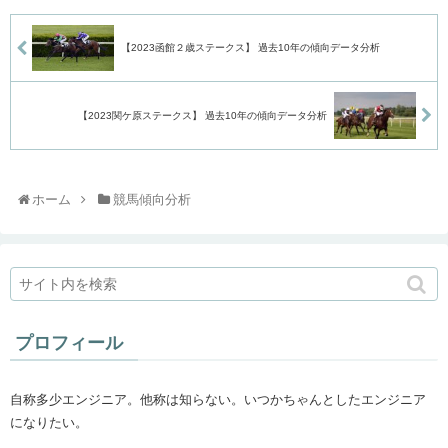
【2023函館２歳ステークス】 過去10年の傾向データ分析
【2023関ケ原ステークス】 過去10年の傾向データ分析
ホーム
競馬傾向分析
プロフィール
自称多少エンジニア。他称は知らない。いつかちゃんとしたエンジニア
になりたい。