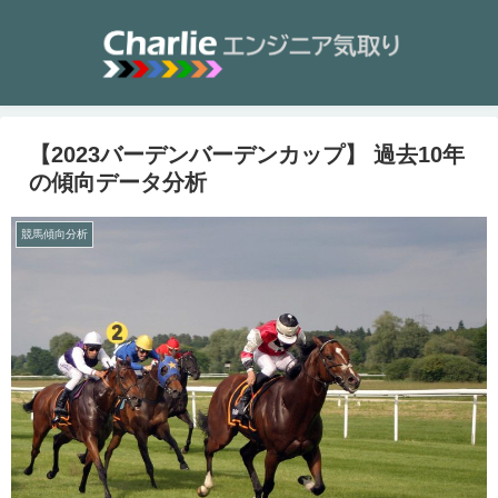
【2023バーデンバーデンカップ】 過去10年
の傾向データ分析
競馬傾向分析