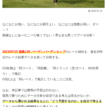
2023.07.14
なになにが強い、なになにが調子よい、なになには指数が高い、ダァ
～？
根拠なしにあーだこーだ喚くでない！男も女も黙ってデータ分析！
2023/07/15 福島11R バーデンバーデンカップ
のレース傾向を、過去10年
分のレース結果データを使って分析する。
G3未満は「同コース」「同距離」「同トラック（芝/ダート、内/外周
り）」で集計、
G3以上は「同レース」で集計していることに注意。
なお、本記事では勝馬の予想は行わない。
競馬で勝つためにデータ分析が必須である考えは揺るがないが、
データから導かれる結果をもとに「どう予想するのか」を自分で考える
こと
こそが競馬の醍醐味だと考えている。