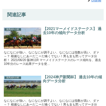
charlie
関連記事
【2021マーメイドステークス】 過
競馬傾向分析
去10年の傾向データ分析
なになにが強い、なになにが調子よい、なになには指数が高い、ダァ
～？ 根拠なしにあーだこーだ喚くでない！男も女も黙ってデータ分
析！ 2021/06/20 阪神11R マーメイドステークスのレース傾向を、過去
10年分のレース結果データを使...
【2024神戸新聞杯】 過去10年の傾
競馬傾向分析
向データ分析
なになにが強い、なになにが調子よい、なになには指数が高い、ダァ
～？ 根拠なしにあーだこーだ喚くでない！男も女も黙ってデータ分