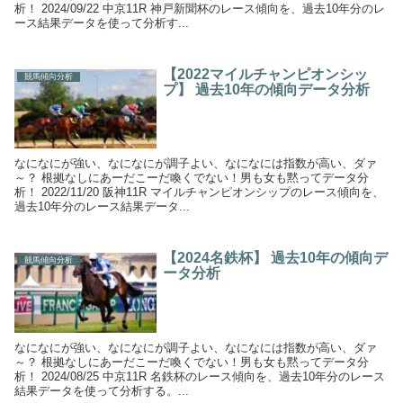
析！ 2024/09/22 中京11R 神戸新聞杯のレース傾向を、過去10年分のレ
ース結果データを使って分析す...
【2022マイルチャンピオンシッ
競馬傾向分析
プ】 過去10年の傾向データ分析
なになにが強い、なになにが調子よい、なになには指数が高い、ダァ
～？ 根拠なしにあーだこーだ喚くでない！男も女も黙ってデータ分
析！ 2022/11/20 阪神11R マイルチャンピオンシップのレース傾向を、
過去10年分のレース結果データ...
【2024名鉄杯】 過去10年の傾向デ
競馬傾向分析
ータ分析
なになにが強い、なになにが調子よい、なになには指数が高い、ダァ
～？ 根拠なしにあーだこーだ喚くでない！男も女も黙ってデータ分
析！ 2024/08/25 中京11R 名鉄杯のレース傾向を、過去10年分のレース
結果データを使って分析する。...