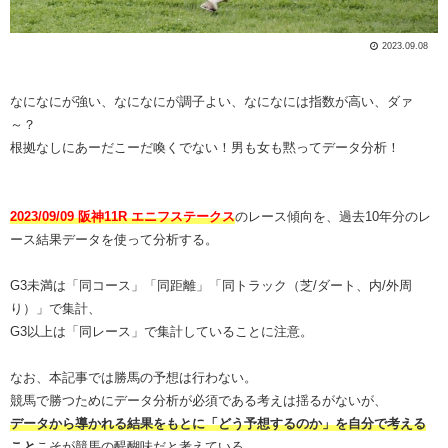
2023.09.08
なになにが強い、なになにが調子よい、なになには指数が高い、ダァ
～？
根拠なしにあーだこーだ喚くでない！男も女も黙ってデータ分析！
2023/09/09 阪神11R エニフステークス
のレース傾向を、過去10年分のレ
ース結果データを使って分析する。
G3未満は「同コース」「同距離」「同トラック（芝/ダート、内/外周
り）」で集計、
G3以上は「同レース」で集計していることに注意。
なお、本記事では勝馬の予想は行わない。
競馬で勝つためにデータ分析が必須である考えは揺るがないが、
データから導かれる結果をもとに「どう予想するのか」を自分で考える
こと
こそが競馬の醍醐味だと考えている。