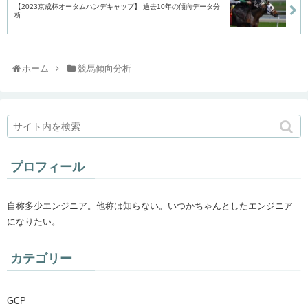
【2023京成杯オータムハンデキャップ】 過去10年の傾向データ分
析
ホーム
競馬傾向分析
プロフィール
自称多少エンジニア。他称は知らない。いつかちゃんとしたエンジニア
になりたい。
カテゴリー
GCP