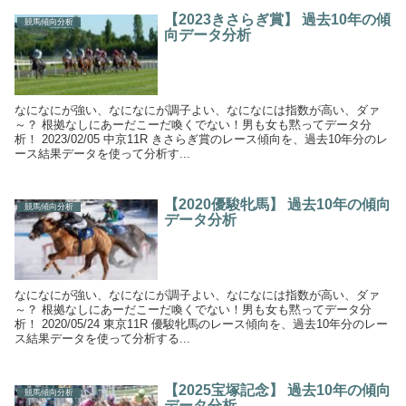
【2023きさらぎ賞】 過去10年の傾
競馬傾向分析
向データ分析
なになにが強い、なになにが調子よい、なになには指数が高い、ダァ
～？ 根拠なしにあーだこーだ喚くでない！男も女も黙ってデータ分
析！ 2023/02/05 中京11R きさらぎ賞のレース傾向を、過去10年分のレ
ース結果データを使って分析す...
【2020優駿牝馬】 過去10年の傾向
競馬傾向分析
データ分析
なになにが強い、なになにが調子よい、なになには指数が高い、ダァ
～？ 根拠なしにあーだこーだ喚くでない！男も女も黙ってデータ分
析！ 2020/05/24 東京11R 優駿牝馬のレース傾向を、過去10年分のレー
ス結果データを使って分析する...
【2025宝塚記念】 過去10年の傾向
競馬傾向分析
データ分析