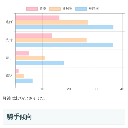
脚質は逃げがよさそうだ。
騎手傾向