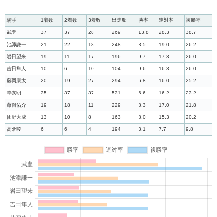
騎手
1着数
2着数
3着数
出走数
勝率
連対率
複勝率
武豊
37
37
28
269
13.8
28.3
38.7
池添謙一
21
22
18
248
8.5
19.0
26.2
岩田望来
19
11
17
196
9.7
17.3
26.0
吉田隼人
10
6
10
104
9.6
16.3
26.0
藤岡康太
20
19
27
294
6.8
16.0
25.2
幸英明
35
37
37
531
6.6
16.2
23.2
藤岡佑介
19
18
11
229
8.3
17.0
21.8
団野大成
13
10
8
163
8.0
15.3
20.2
高倉稜
6
6
4
194
3.1
7.7
9.8