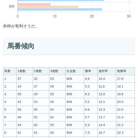
外枠が有利そうだ。
馬番傾向
馬番
1着数
2着数
3着数
出走数
勝率
連対率
複勝率
1
37
32
53
808
4.6
10.4
17.0
2
43
37
59
808
5.3
11.8
19.1
3
50
45
53
808
6.2
13.0
19.6
4
42
53
56
808
5.2
13.1
20.0
5
56
55
54
808
6.9
15.3
22.0
6
46
52
62
808
5.7
13.7
21.4
7
43
62
55
808
5.3
14.4
21.2
8
61
61
45
808
7.5
16.7
22.3