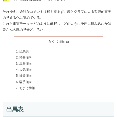
それゆえ、余計なコメントは極力挟まず、表とグラフによる客観的事実
の見える化に努めている。
これら事実データをどのように解釈し、どのように予想に組み込むかは
皆さんの腕の見せどころだ。
もくじ
出馬表
枠番傾向
馬番傾向
人気傾向
脚質傾向
騎手傾向
おまけ情報
出馬表