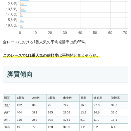
全レースにおける1番人気の平均複勝率は約65%。
このレースでは1番人気の信頼度は平均的と言えそうだ。
脚質傾向
脚質
1着数
2着数
3着数
出走数
勝率
連対率
複勝率
逃げ
132
86
75
799
16.5
27.3
36.7
先行
404
383
295
2959
13.7
26.6
36.6
差し
216
253
304
4261
5.1
11.0
18.1
追込
49
77
128
3953
1.2
3.2
6.4