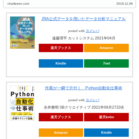
charlieeen.com
2019.11.09
JRA公式データを用いたデータ分析マニュアル
posted with
ヨメレバ
遠藤理平 カットシステム 2021年04月
楽天ブックス
Amazon
Kindle
7net
作業が一瞬で片付く Python自動化仕事術
posted with
ヨメレバ
永井雅明 SBクリエイティブ 2021年09月27日頃
楽天ブックス
楽天kobo
Amazon
Kindle