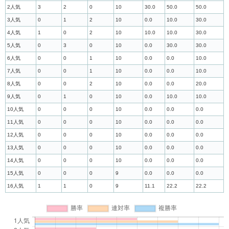
2人気
3
2
0
10
30.0
50.0
50.0
3人気
0
1
2
10
0.0
10.0
30.0
4人気
1
0
2
10
10.0
10.0
30.0
5人気
0
3
0
10
0.0
30.0
30.0
6人気
0
0
1
10
0.0
0.0
10.0
7人気
0
0
1
10
0.0
0.0
10.0
8人気
0
0
2
10
0.0
0.0
20.0
9人気
0
1
0
10
0.0
10.0
10.0
10人気
0
0
0
10
0.0
0.0
0.0
11人気
0
0
0
10
0.0
0.0
0.0
12人気
0
0
0
10
0.0
0.0
0.0
13人気
0
0
0
10
0.0
0.0
0.0
14人気
0
0
0
10
0.0
0.0
0.0
15人気
0
0
0
9
0.0
0.0
0.0
16人気
1
1
0
9
11.1
22.2
22.2