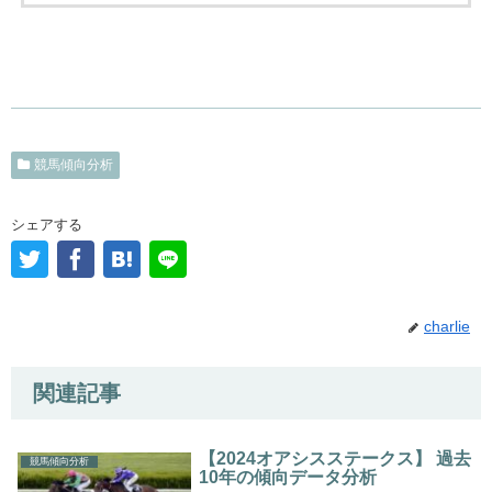
競馬傾向分析
シェアする
charlie
関連記事
【2024オアシスステークス】 過去
競馬傾向分析
10年の傾向データ分析