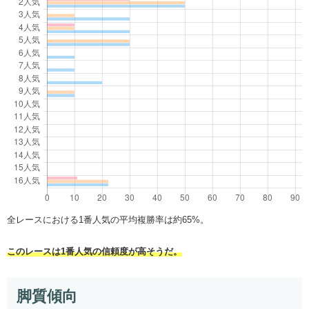
全レースにおける1番人気の平均複勝率は約65%。
このレースは1番人気の信頼度が高そうだ。
脚質傾向