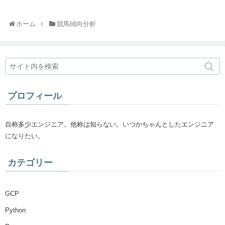
ホーム
競馬傾向分析
プロフィール
自称多少エンジニア。他称は知らない。いつかちゃんとしたエンジニア
になりたい。
カテゴリー
GCP
Python