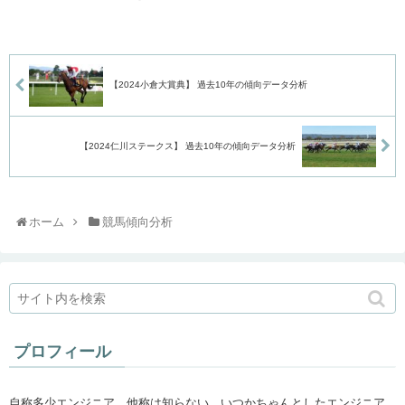
【2024小倉大賞典】 過去10年の傾向データ分析
【2024仁川ステークス】 過去10年の傾向データ分析
ホーム
競馬傾向分析
プロフィール
自称多少エンジニア。他称は知らない。いつかちゃんとしたエンジニア