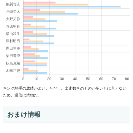
キング騎手の成績がよい。ただし、出走数そのものが多いとは言えない
ため、過信は禁物だ。
おまけ情報