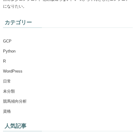
になりたい。
カテゴリー
GCP
Python
R
WordPress
日常
未分類
競馬傾向分析
資格
人気記事