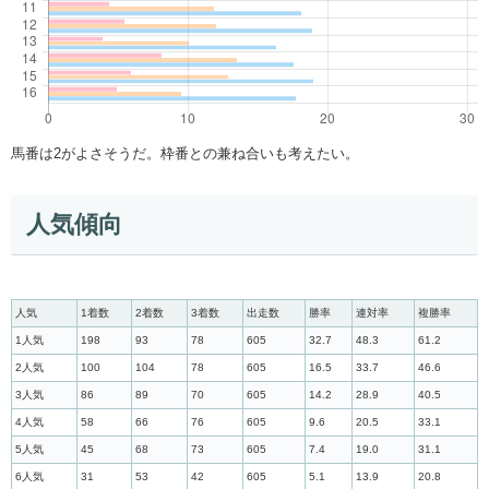
馬番は2がよさそうだ。枠番との兼ね合いも考えたい。
人気傾向
人気
1着数
2着数
3着数
出走数
勝率
連対率
複勝率
1人気
198
93
78
605
32.7
48.3
61.2
2人気
100
104
78
605
16.5
33.7
46.6
3人気
86
89
70
605
14.2
28.9
40.5
4人気
58
66
76
605
9.6
20.5
33.1
5人気
45
68
73
605
7.4
19.0
31.1
6人気
31
53
42
605
5.1
13.9
20.8