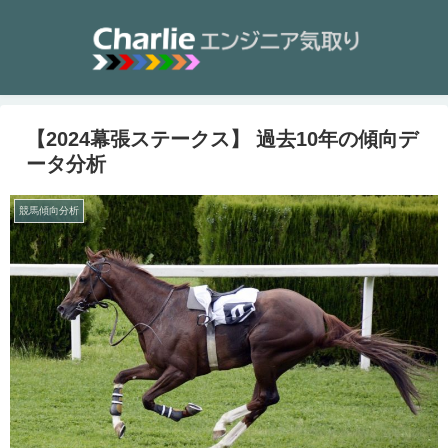
【2024幕張ステークス】 過去10年の傾向デ
ータ分析
競馬傾向分析