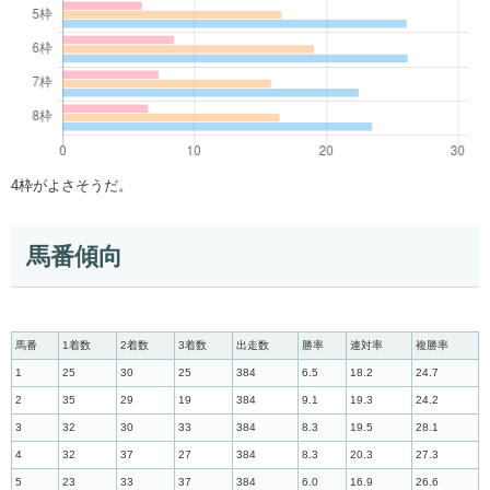
4枠がよさそうだ。
馬番傾向
馬番
1着数
2着数
3着数
出走数
勝率
連対率
複勝率
1
25
30
25
384
6.5
18.2
24.7
2
35
29
19
384
9.1
19.3
24.2
3
32
30
33
384
8.3
19.5
28.1
4
32
37
27
384
8.3
20.3
27.3
5
23
33
37
384
6.0
16.9
26.6