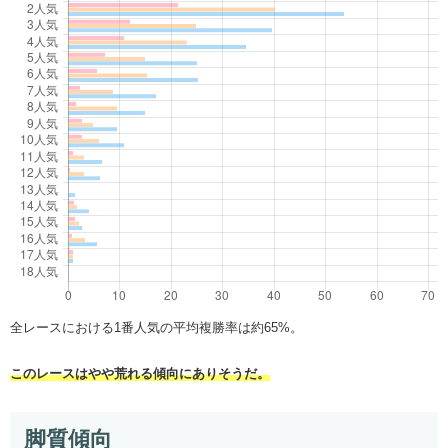
全レースにおける1番人気の平均複勝率は約65%。
このレースはやや荒れる傾向にありそうだ。
脚質傾向