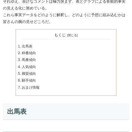
それゆえ、余計なコメントは極力挟まず、表とグラフによる客観的事実
の見える化に努めている。
これら事実データをどのように解釈し、どのように予想に組み込むかは
皆さんの腕の見せどころだ。
もくじ
出馬表
枠番傾向
馬番傾向
人気傾向
脚質傾向
騎手傾向
おまけ情報
出馬表