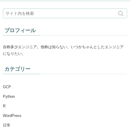
プロフィール
自称多少エンジニア。他称は知らない。いつかちゃんとしたエンジニア
になりたい。
カテゴリー
GCP
Python
R
WordPress
日常