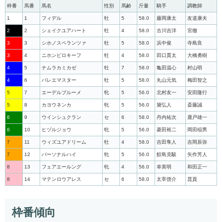
枠番
馬番
馬名
性別
馬齢
斤量
騎手
調教師
1
1
フィデル
牡
5
58.0
藤岡康太
友道康夫
2
2
シェイクユアハート
牡
4
58.0
古川吉洋
宮徹
3
3
シホノスペランツァ
牡
5
58.0
浜中俊
寺島良
3
4
ニホンピロキーフ
牡
4
58.0
田口貫太
大橋勇樹
4
5
ナムラカミカゼ
牡
7
58.0
亀田温心
村山明
4
6
バレエマスター
牡
5
58.0
丸山元気
梅田智之
5
7
エーデルブルーメ
牝
5
56.0
北村友一
安田隆行
5
8
カヨウネンカ
牝
5
56.0
黛弘人
斎藤誠
6
9
ウインシュクラン
セ
6
58.0
丹内祐次
鹿戸雄一
6
10
ヒヅルジョウ
牝
5
56.0
菱田裕二
岡田稲男
7
11
ウィズユアドリーム
牡
4
58.0
吉田隼人
吉岡辰弥
7
12
パーソナルハイ
牝
5
56.0
鮫島克駿
矢作芳人
8
13
フェアエールング
牝
4
56.0
幸英明
和田正一
8
14
マテンロウアレス
セ
6
58.0
太宰啓介
昆貢
枠番傾向