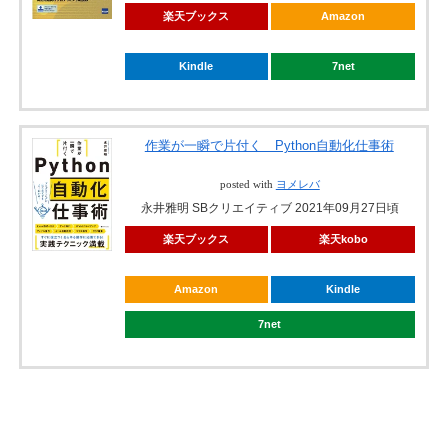
楽天ブックス
Amazon
Kindle
7net
作業が一瞬で片付く Python自動化仕事術
posted with
ヨメレバ
永井雅明 SBクリエイティブ 2021年09月27日頃
楽天ブックス
楽天kobo
Amazon
Kindle
7net