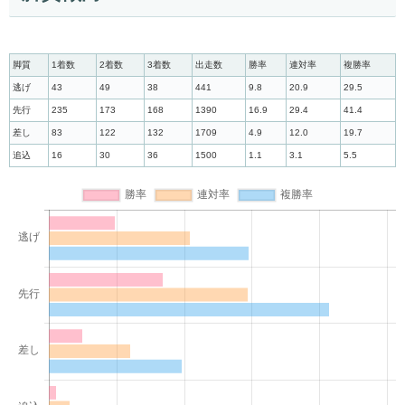
脚質
1着数
2着数
3着数
出走数
勝率
連対率
複勝率
逃げ
43
49
38
441
9.8
20.9
29.5
先行
235
173
168
1390
16.9
29.4
41.4
差し
83
122
132
1709
4.9
12.0
19.7
追込
16
30
36
1500
1.1
3.1
5.5