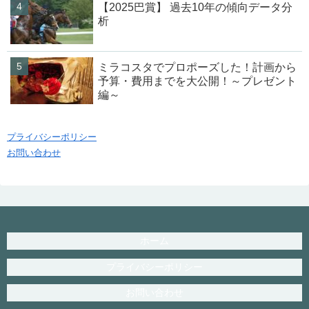
【2025巴賞】 過去10年の傾向データ分
析
ミラコスタでプロポーズした！計画から
予算・費用までを大公開！～プレゼント
編～
プライバシーポリシー
お問い合わせ
ホーム
プライバシーポリシー
お問い合わせ