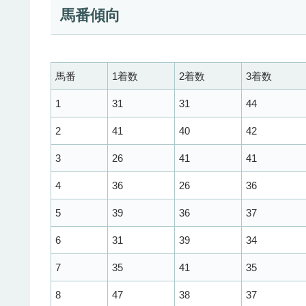
馬番傾向
馬番
1着数
2着数
3着数
1
31
31
44
2
41
40
42
3
26
41
41
4
36
26
36
5
39
36
37
6
31
39
34
7
35
41
35
8
47
38
37