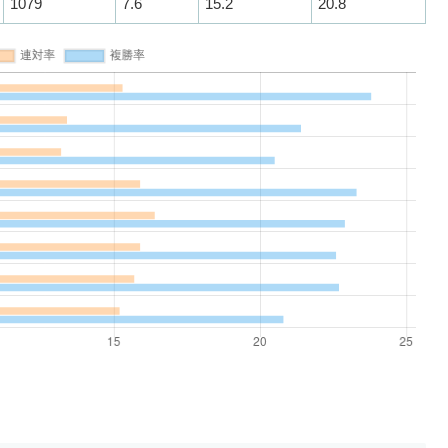
1079
7.6
15.2
20.8