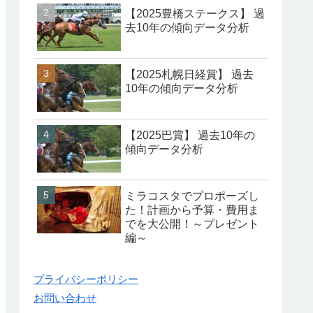
【2025豊橋ステークス】 過
去10年の傾向データ分析
【2025札幌日経賞】 過去
10年の傾向データ分析
【2025巴賞】 過去10年の
傾向データ分析
ミラコスタでプロポーズし
た！計画から予算・費用ま
でを大公開！～プレゼント
編～
プライバシーポリシー
お問い合わせ