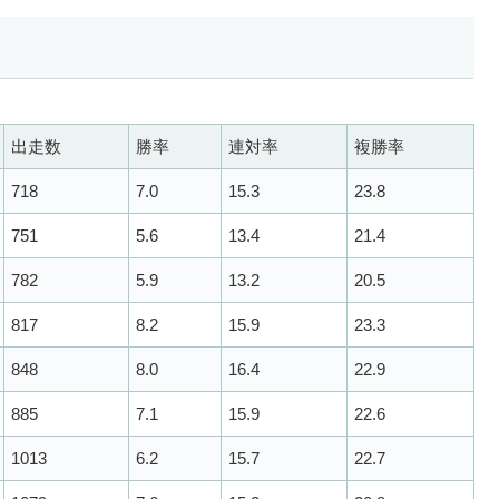
出走数
勝率
連対率
複勝率
718
7.0
15.3
23.8
751
5.6
13.4
21.4
782
5.9
13.2
20.5
817
8.2
15.9
23.3
848
8.0
16.4
22.9
885
7.1
15.9
22.6
1013
6.2
15.7
22.7