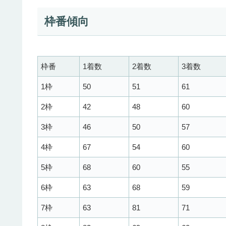
枠番傾向
枠番
1着数
2着数
3着数
1枠
50
51
61
2枠
42
48
60
3枠
46
50
57
4枠
67
54
60
5枠
68
60
55
6枠
63
68
59
7枠
63
81
71