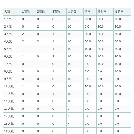
人気
1着数
2着数
3着数
出走数
勝率
連対率
複勝率
1人気
3
3
3
10
30.0
60.0
90.0
2人気
0
2
0
10
0.0
20.0
20.0
3人気
2
0
1
10
20.0
20.0
30.0
4人気
2
3
1
10
20.0
50.0
60.0
5人気
1
1
1
10
10.0
20.0
30.0
6人気
1
0
2
10
10.0
10.0
30.0
7人気
0
1
0
10
0.0
10.0
10.0
8人気
0
0
1
10
0.0
0.0
10.0
9人気
0
0
0
10
0.0
0.0
0.0
10人気
1
0
0
10
10.0
10.0
10.0
11人気
0
0
1
10
0.0
0.0
10.0
12人気
0
0
0
10
0.0
0.0
0.0
13人気
0
0
0
9
0.0
0.0
0.0
14人気
0
0
0
7
0.0
0.0
0.0
15人気
0
0
0
7
0.0
0.0
0.0
16人気
0
0
0
6
0.0
0.0
0.0