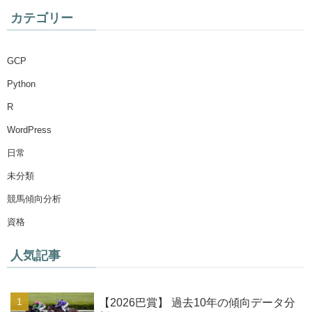
カテゴリー
GCP
Python
R
WordPress
日常
未分類
競馬傾向分析
資格
人気記事
【2026巴賞】 過去10年の傾向データ分