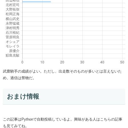
武豊騎手の成績がよい。ただし、出走数そのものが多いとは言えないた
め、過信は禁物だ。
おまけ情報
この記事はPythonで自動投稿しているよ。興味がある人はこちらの記事
も見てみてね。