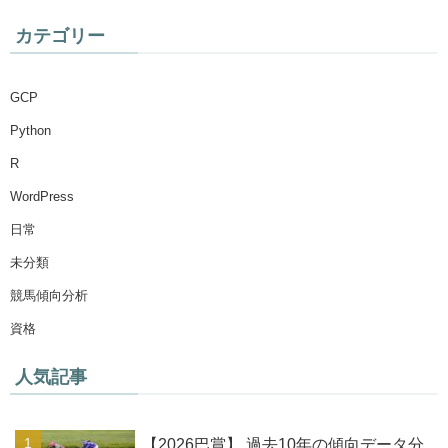
カテゴリー
GCP
Python
R
WordPress
日常
未分類
競馬傾向分析
資格
人気記事
【2026巴賞】 過去10年の傾向データ分