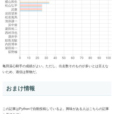
亀田温心騎手の成績がよい。ただし、出走数そのものが多いとは言えな
いため、過信は禁物だ。
おまけ情報
この記事はPythonで自動投稿しているよ。興味がある人はこちらの記事