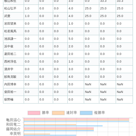
横山和生
0.0
0.0
0.0
3.0
0.0
33.3
33.3
松山弘平
1.0
0.0
0.0
4.0
25.0
25.0
25.0
武豊
1.0
0.0
0.0
4.0
25.0
25.0
25.0
岩田望来
0.0
0.0
0.0
1.0
0.0
0.0
0.0
松若風馬
0.0
0.0
0.0
3.0
0.0
0.0
0.0
池添謙一
0.0
0.0
0.0
5.0
0.0
0.0
0.0
浜中俊
0.0
0.0
0.0
2.0
0.0
0.0
0.0
菱田裕二
0.0
0.0
0.0
2.0
0.0
0.0
0.0
西村淳也
0.0
0.0
0.0
1.0
0.0
0.0
0.0
酒井学
0.0
0.0
0.0
3.0
0.0
0.0
0.0
鮫島克駿
0.0
0.0
0.0
4.0
0.0
0.0
0.0
内田博幸
0.0
0.0
0.0
0.0
NaN
NaN
NaN
柴田裕一
0.0
0.0
0.0
0.0
NaN
NaN
NaN
荻野極
0.0
0.0
0.0
0.0
NaN
NaN
NaN