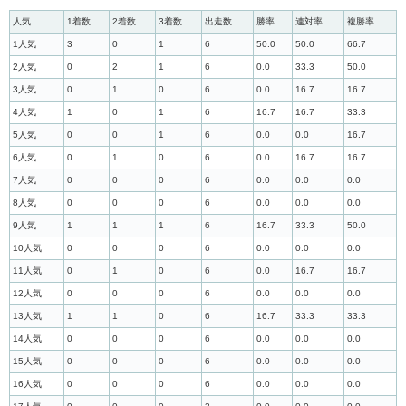
人気
1着数
2着数
3着数
出走数
勝率
連対率
複勝率
1人気
3
0
1
6
50.0
50.0
66.7
2人気
0
2
1
6
0.0
33.3
50.0
3人気
0
1
0
6
0.0
16.7
16.7
4人気
1
0
1
6
16.7
16.7
33.3
5人気
0
0
1
6
0.0
0.0
16.7
6人気
0
1
0
6
0.0
16.7
16.7
7人気
0
0
0
6
0.0
0.0
0.0
8人気
0
0
0
6
0.0
0.0
0.0
9人気
1
1
1
6
16.7
33.3
50.0
10人気
0
0
0
6
0.0
0.0
0.0
11人気
0
1
0
6
0.0
16.7
16.7
12人気
0
0
0
6
0.0
0.0
0.0
13人気
1
1
0
6
16.7
33.3
33.3
14人気
0
0
0
6
0.0
0.0
0.0
15人気
0
0
0
6
0.0
0.0
0.0
16人気
0
0
0
6
0.0
0.0
0.0