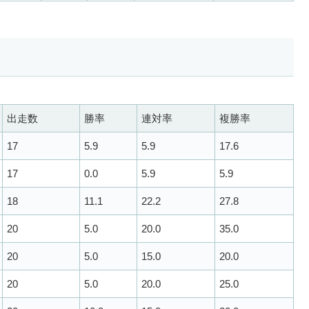
出走数
勝率
連対率
複勝率
17
5.9
5.9
17.6
17
0.0
5.9
5.9
18
11.1
22.2
27.8
20
5.0
20.0
35.0
20
5.0
15.0
20.0
20
5.0
20.0
25.0