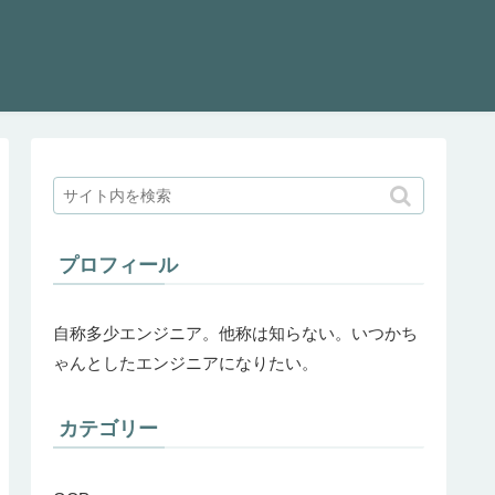
プロフィール
自称多少エンジニア。他称は知らない。いつかち
ゃんとしたエンジニアになりたい。
カテゴリー