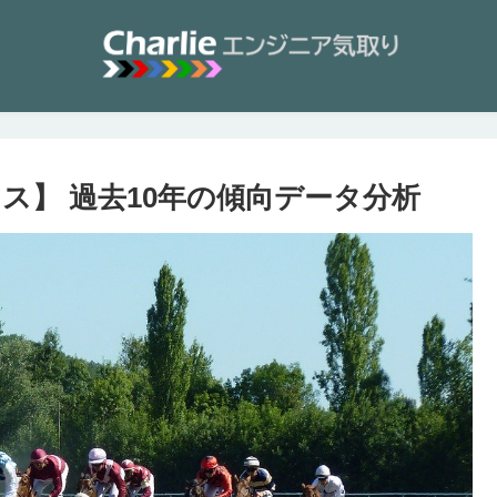
クス】 過去10年の傾向データ分析