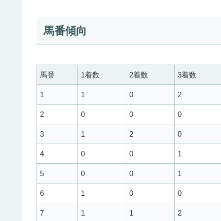
馬番傾向
馬番
1着数
2着数
3着数
1
1
0
2
2
0
0
0
3
1
2
0
4
0
0
1
5
0
0
1
6
1
0
0
7
1
1
2