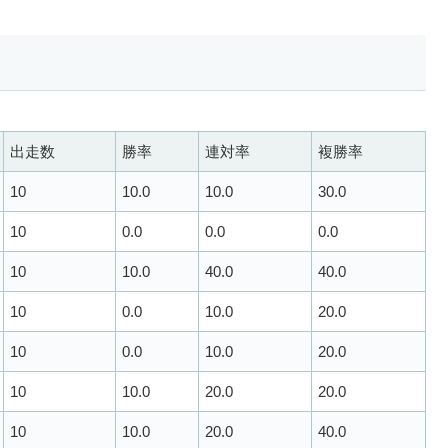
出走数
勝率
連対率
複勝率
10
10.0
10.0
30.0
10
0.0
0.0
0.0
10
10.0
40.0
40.0
10
0.0
10.0
20.0
10
0.0
10.0
20.0
10
10.0
20.0
20.0
10
10.0
20.0
40.0