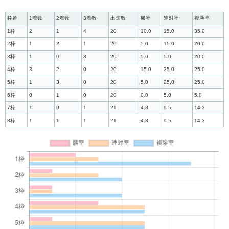
枠番
1着数
2着数
3着数
出走数
勝率
連対率
複勝率
1枠
2
1
4
20
10.0
15.0
35.0
2枠
1
2
1
20
5.0
15.0
20.0
3枠
1
0
3
20
5.0
5.0
20.0
4枠
3
2
0
20
15.0
25.0
25.0
5枠
1
3
0
20
5.0
25.0
25.0
6枠
0
1
0
20
0.0
5.0
5.0
7枠
1
0
1
21
4.8
9.5
14.3
8枠
1
1
1
21
4.8
9.5
14.3