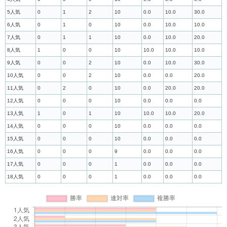
5人気
0
1
2
10
0.0
10.0
30.0
6人気
0
1
0
10
0.0
10.0
10.0
7人気
0
1
1
10
0.0
10.0
20.0
8人気
1
0
0
10
10.0
10.0
10.0
9人気
0
0
2
10
0.0
10.0
30.0
10人気
0
0
2
10
0.0
0.0
20.0
11人気
0
2
0
10
0.0
20.0
20.0
12人気
0
0
0
10
0.0
0.0
0.0
13人気
1
0
1
10
10.0
10.0
20.0
14人気
0
0
0
10
0.0
0.0
0.0
15人気
0
0
0
10
0.0
0.0
0.0
16人気
0
0
0
9
0.0
0.0
0.0
17人気
0
0
0
1
0.0
0.0
0.0
18人気
0
0
0
1
0.0
0.0
0.0