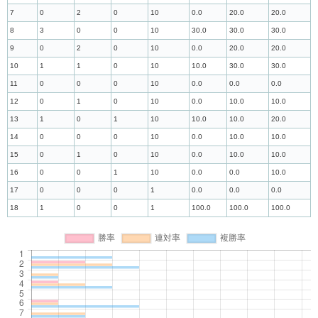
7
0
2
0
10
0.0
20.0
20.0
8
3
0
0
10
30.0
30.0
30.0
9
0
2
0
10
0.0
20.0
20.0
10
1
1
0
10
10.0
30.0
30.0
11
0
0
0
10
0.0
0.0
0.0
12
0
1
0
10
0.0
10.0
10.0
13
1
0
1
10
10.0
10.0
20.0
14
0
0
0
10
0.0
10.0
10.0
15
0
1
0
10
0.0
10.0
10.0
16
0
0
1
10
0.0
0.0
10.0
17
0
0
0
1
0.0
0.0
0.0
18
1
0
0
1
100.0
100.0
100.0