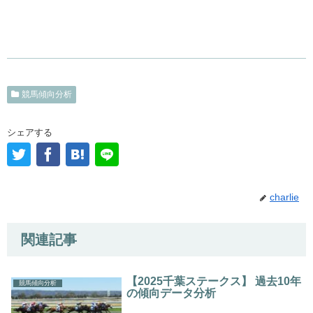
競馬傾向分析
シェアする
charlie
関連記事
【2025千葉ステークス】 過去10年
競馬傾向分析
の傾向データ分析