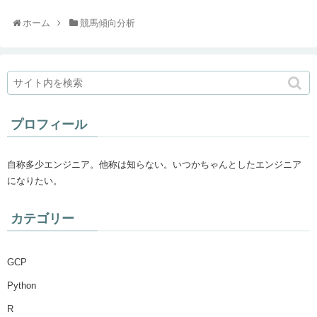
ホーム
競馬傾向分析
プロフィール
自称多少エンジニア。他称は知らない。いつかちゃんとしたエンジニア
になりたい。
カテゴリー
GCP
Python
R