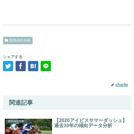
競馬傾向分析
シェアする
charlie
関連記事
【2020アイビスサマーダッシュ】
競馬傾向分析
過去10年の傾向データ分析