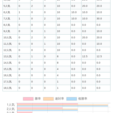
5人気
0
2
0
10
0.0
20.0
20.0
6人気
1
0
0
10
10.0
10.0
10.0
7人気
1
0
2
10
10.0
10.0
30.0
8人気
0
0
0
10
0.0
0.0
0.0
9人気
0
0
1
10
0.0
0.0
10.0
10人気
0
2
0
10
0.0
20.0
20.0
11人気
0
0
1
10
0.0
0.0
10.0
12人気
0
0
0
10
0.0
0.0
0.0
13人気
0
1
0
8
0.0
12.5
12.5
14人気
0
0
0
8
0.0
0.0
0.0
15人気
0
0
0
4
0.0
0.0
0.0
16人気
0
0
0
4
0.0
0.0
0.0
17人気
0
0
0
1
0.0
0.0
0.0
18人気
0
0
0
1
0.0
0.0
0.0