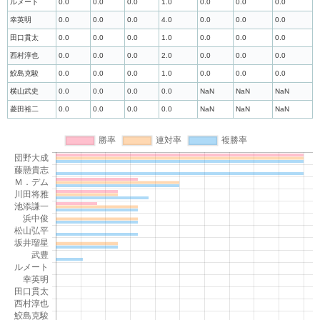
ルメート
0.0
0.0
0.0
1.0
0.0
0.0
0.0
幸英明
0.0
0.0
0.0
4.0
0.0
0.0
0.0
田口貫太
0.0
0.0
0.0
1.0
0.0
0.0
0.0
西村淳也
0.0
0.0
0.0
2.0
0.0
0.0
0.0
鮫島克駿
0.0
0.0
0.0
1.0
0.0
0.0
0.0
横山武史
0.0
0.0
0.0
0.0
NaN
NaN
NaN
菱田裕二
0.0
0.0
0.0
0.0
NaN
NaN
NaN