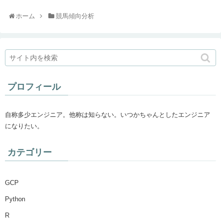
ホーム
競馬傾向分析
プロフィール
自称多少エンジニア。他称は知らない。いつかちゃんとしたエンジニア
になりたい。
カテゴリー
GCP
Python
R