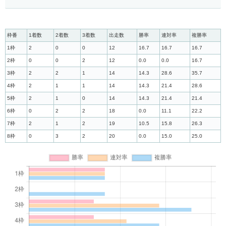
枠番
1着数
2着数
3着数
出走数
勝率
連対率
複勝率
1枠
2
0
0
12
16.7
16.7
16.7
2枠
0
0
2
12
0.0
0.0
16.7
3枠
2
2
1
14
14.3
28.6
35.7
4枠
2
1
1
14
14.3
21.4
28.6
5枠
2
1
0
14
14.3
21.4
21.4
6枠
0
2
2
18
0.0
11.1
22.2
7枠
2
1
2
19
10.5
15.8
26.3
8枠
0
3
2
20
0.0
15.0
25.0