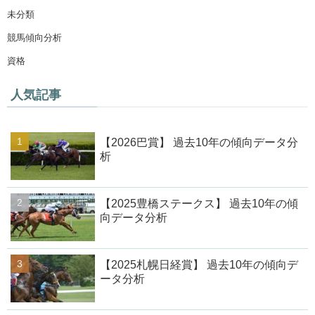
未分類
競馬傾向分析
資格
人気記事
【2026巴賞】 過去10年の傾向データ分
析
【2025豊橋ステークス】 過去10年の傾
向データ分析
【2025札幌日経賞】 過去10年の傾向デ
ータ分析