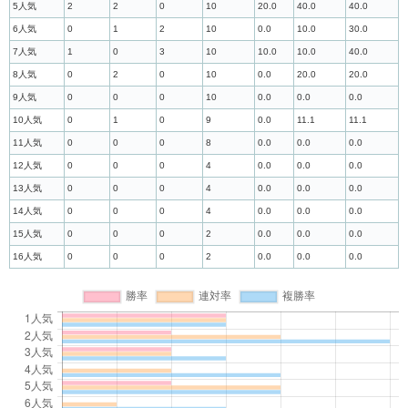
5人気
2
2
0
10
20.0
40.0
40.0
6人気
0
1
2
10
0.0
10.0
30.0
7人気
1
0
3
10
10.0
10.0
40.0
8人気
0
2
0
10
0.0
20.0
20.0
9人気
0
0
0
10
0.0
0.0
0.0
10人気
0
1
0
9
0.0
11.1
11.1
11人気
0
0
0
8
0.0
0.0
0.0
12人気
0
0
0
4
0.0
0.0
0.0
13人気
0
0
0
4
0.0
0.0
0.0
14人気
0
0
0
4
0.0
0.0
0.0
15人気
0
0
0
2
0.0
0.0
0.0
16人気
0
0
0
2
0.0
0.0
0.0