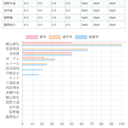
団野大成
0.0
0.0
0.0
0.0
NaN
NaN
NaN
浜中俊
0.0
0.0
0.0
0.0
NaN
NaN
NaN
荻野極
0.0
0.0
0.0
0.0
NaN
NaN
NaN
藤岡佑介
0.0
0.0
0.0
0.0
NaN
NaN
NaN