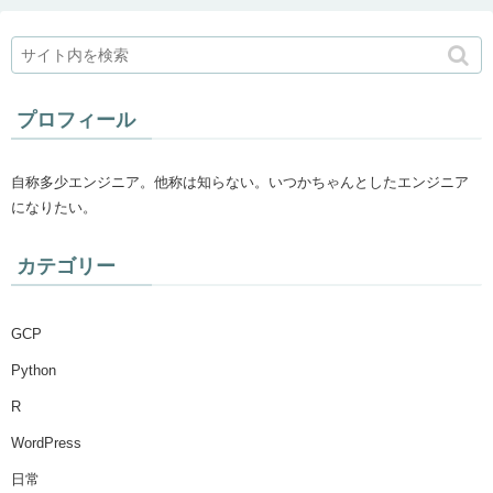
プロフィール
自称多少エンジニア。他称は知らない。いつかちゃんとしたエンジニア
になりたい。
カテゴリー
GCP
Python
R
WordPress
日常