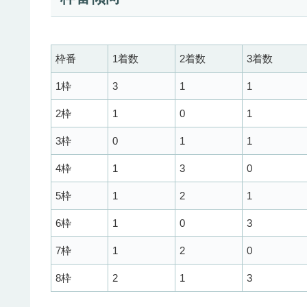
枠番
1着数
2着数
3着数
1枠
3
1
1
2枠
1
0
1
3枠
0
1
1
4枠
1
3
0
5枠
1
2
1
6枠
1
0
3
7枠
1
2
0
8枠
2
1
3