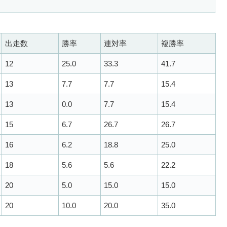
出走数
勝率
連対率
複勝率
12
25.0
33.3
41.7
13
7.7
7.7
15.4
13
0.0
7.7
15.4
15
6.7
26.7
26.7
16
6.2
18.8
25.0
18
5.6
5.6
22.2
20
5.0
15.0
15.0
20
10.0
20.0
35.0