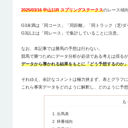
2025/03/16 中山11R スプリングステークス
のレース傾
G3未満は「同コース」「同距離」「同トラック（芝/ダ
G3以上は「同レース」で集計していることに注意。
なお、本記事では勝馬の予想は行わない。
競馬で勝つためにデータ分析が必須である考えは揺る
データから導かれる結果をもとに「どう予想するのか
それゆえ、余計なコメントは極力挟まず、表とグラフ
これら事実データをどのように解釈し、どのように予
も
出馬表
枠番傾向