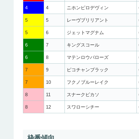
4
4
ニホンピロデヴィン
5
5
レーヴブリリアント
5
6
ジェットマグナム
6
7
キングスコール
6
8
マテンロウバローズ
7
9
ピコチャンブラック
7
10
フクノブルーレイク
8
11
スナークピカソ
8
12
スワローシチー
枠番傾向