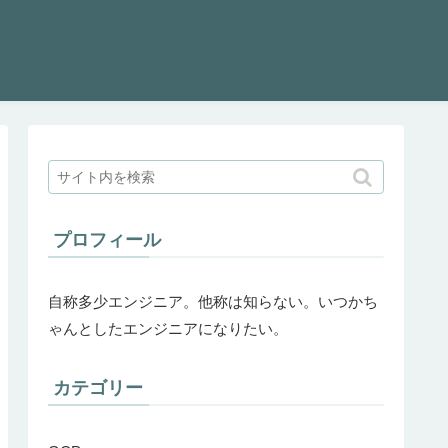
プロフィール
自称多少エンジニア。他称は知らない。いつかち
ゃんとしたエンジニアになりたい。
カテゴリー