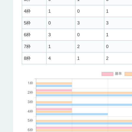
4枠
1
0
1
5枠
0
3
3
6枠
3
0
1
7枠
1
2
0
8枠
4
1
2