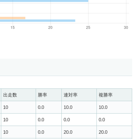
出走数
勝率
連対率
複勝率
10
0.0
10.0
10.0
10
0.0
0.0
0.0
10
0.0
20.0
20.0