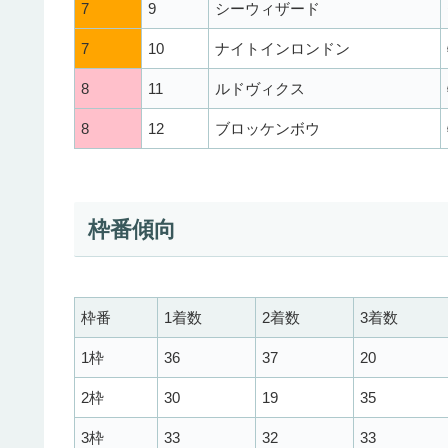
7
9
シーウィザード
7
10
ナイトインロンドン
8
11
ルドヴィクス
8
12
ブロッケンボウ
枠番傾向
枠番
1着数
2着数
3着数
1枠
36
37
20
2枠
30
19
35
3枠
33
32
33