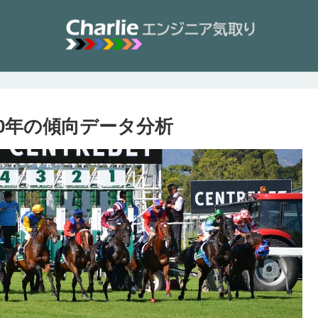
10年の傾向データ分析