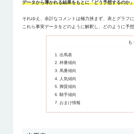
データから導かれる結果をもとに「どう予想するのか
それゆえ、余計なコメントは極力挟まず、表とグラフ
これら事実データをどのように解釈し、どのように予
も
出馬表
枠番傾向
馬番傾向
人気傾向
脚質傾向
騎手傾向
おまけ情報