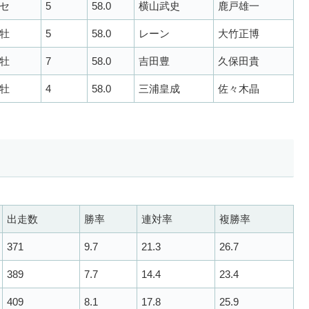
セ
5
58.0
横山武史
鹿戸雄一
牡
5
58.0
レーン
大竹正博
牡
7
58.0
吉田豊
久保田貴
牡
4
58.0
三浦皇成
佐々木晶
出走数
勝率
連対率
複勝率
371
9.7
21.3
26.7
389
7.7
14.4
23.4
409
8.1
17.8
25.9