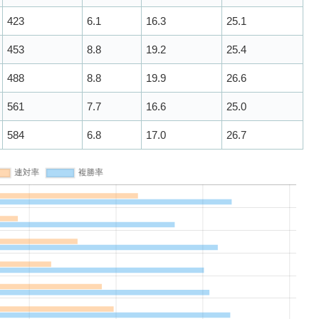
423
6.1
16.3
25.1
453
8.8
19.2
25.4
488
8.8
19.9
26.6
561
7.7
16.6
25.0
584
6.8
17.0
26.7