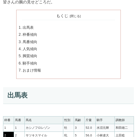
皆さんの腕の見せどころだ。
もくじ
出馬表
枠番傾向
馬番傾向
人気傾向
脚質傾向
騎手傾向
おまけ情報
出馬表
枠番
馬番
馬名
性別
馬齢
斤量
騎手
調教師
1
1
カシノフロレゾン
牡
3
52.0
水沼元輝
和田雄二
2
2
サツキスマイル
牝
5
56.0
小林凌大
土田稔