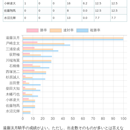
小林凌大
1
0
0
16
6.2
12.5
12.5
佐藤翔馬
0
0
0
8
0.0
12.5
12.5
水沼元輝
0
0
0
13
0.0
7.7
7.7
遠藤汰月騎手の成績がよい。ただし、出走数そのものが多いとは言えな