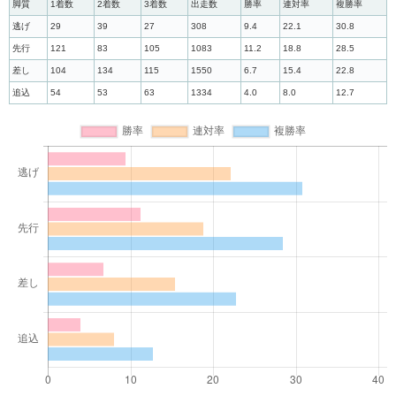
脚質
1着数
2着数
3着数
出走数
勝率
連対率
複勝率
逃げ
29
39
27
308
9.4
22.1
30.8
先行
121
83
105
1083
11.2
18.8
28.5
差し
104
134
115
1550
6.7
15.4
22.8
追込
54
53
63
1334
4.0
8.0
12.7