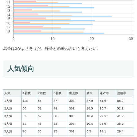
馬番は3がよさそうだ。枠番との兼ね合いも考えたい。
人気傾向
人気
1着数
2着数
3着数
出走数
勝率
連対率
複勝率
1人気
114
54
37
308
37.0
54.9
66.9
2人気
60
51
48
308
19.5
36.7
52.3
3人気
32
59
38
308
10.4
29.5
41.9
4人気
32
45
33
308
10.4
25.0
35.7
5人気
20
36
35
309
6.5
18.1
29.4