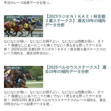
年分のレース結果データを使っ...
【2023ラジオＮＩＫＫＥＩ杯京都
競馬傾向分析
２歳ステークス】 過去10年の傾向
データ分析
なになにが強い、なになにが調子よい、なになには指数が高い、ダァ
～？ 根拠なしにあーだこーだ喚くでない！男も女も黙ってデータ分
析！ 2023/11/25 京都11R ラジオＮＩＫＫＥＩ杯京都２歳ステークスの
レース傾向を、過去10年分のレ...
【2025ペルセウスステークス】 過
競馬傾向分析
去10年の傾向データ分析
なになにが強い、なになにが調子よい、なになには指数が高い、ダァ
～？ 根拠なしにあーだこーだ喚くでない！男も女も黙ってデータ分
析！ 2025/11/01 東京11R ペルセウスステークスのレース傾向を、過去
10年分のレース結果データを使...