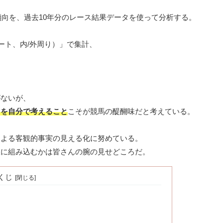
傾向を、過去10年分のレース結果データを使って分析する。
ート、内/外周り）」で集計、
がないが、
」を自分で考えること
こそが競馬の醍醐味だと考えている。
による客観的事実の見える化に努めている。
想に組み込むかは皆さんの腕の見せどころだ。
くじ