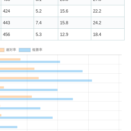
424
5.2
15.6
22.2
443
7.4
15.8
24.2
456
5.3
12.9
18.4