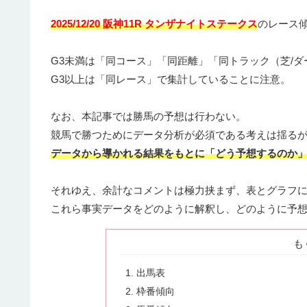
2025/12/20 阪神11R タンザナイトステークス
のレース
G3未満は「同コース」「同距離」「同トラック（芝/ダ
G3以上は「同レース」で集計していることに注意。
なお、本記事では勝馬の予想は行わない。
競馬で勝つためにデータ分析が必須である考えは揺る
データから導かれる結果をもとに「どう予想するのか
それゆえ、余計なコメントは極力挟まず、表とグラフ
これら事実データをどのように解釈し、どのように予
も
出馬表
枠番傾向