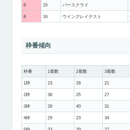
8
15
バースクライ
8
16
ウイングレイテスト
枠番傾向
枠番
1着数
2着数
3着数
1枠
23
28
21
2枠
38
25
27
3枠
28
40
31
4枠
29
23
34
5枠
33
39
27