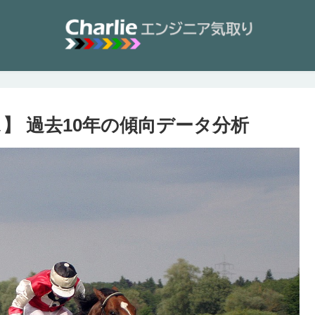
ス】 過去10年の傾向データ分析