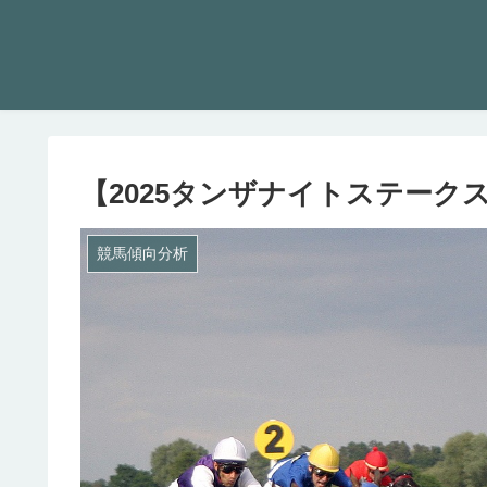
【2025タンザナイトステーク
競馬傾向分析